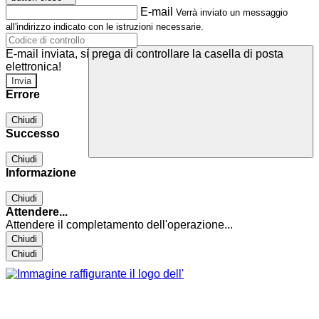
E-mail
Verrà inviato un messaggio
all'indirizzo indicato con le istruzioni necessarie.
E-mail inviata, si prega di controllare la casella di posta
elettronica!
Errore
Chiudi
Successo
Chiudi
Informazione
Chiudi
Attendere...
Attendere il completamento dell'operazione...
Chiudi
Chiudi