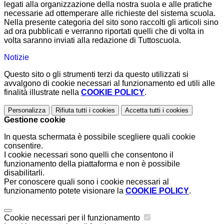
legati alla organizzazione della nostra suola e alle pratiche
necessarie ad ottemperare alle richieste del sistema scuola.
Nella presente categoria del sito sono raccolti gli articoli sino
ad ora pubblicati e verranno riportati quelli che di volta in
volta saranno inviati alla redazione di Tuttoscuola.
Notizie
Questo sito o gli strumenti terzi da questo utilizzati si
avvalgono di cookie necessari al funzionamento ed utili alle
finalità illustrate nella
COOKIE POLICY
.
Personalizza
Rifiuta tutti
i cookies
Accetta tutti
i cookies
Gestione cookie
In questa schermata è possibile scegliere quali cookie
consentire.
I cookie necessari sono quelli che consentono il
funzionamento della piattaforma e non è possibile
disabilitarli.
Per conoscere quali sono i cookie necessari al
funzionamento potete visionare la
COOKIE POLICY
.
Cookie necessari per il funzionamento