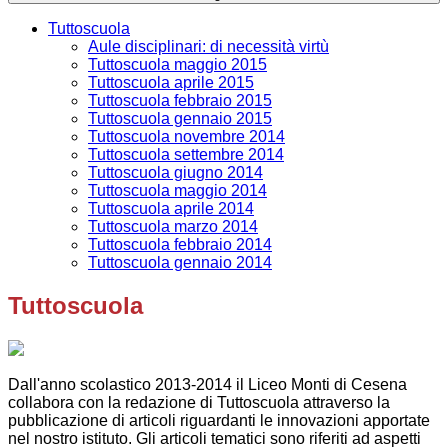
Tuttoscuola
Aule disciplinari: di necessità virtù
Tuttoscuola maggio 2015
Tuttoscuola aprile 2015
Tuttoscuola febbraio 2015
Tuttoscuola gennaio 2015
Tuttoscuola novembre 2014
Tuttoscuola settembre 2014
Tuttoscuola giugno 2014
Tuttoscuola maggio 2014
Tuttoscuola aprile 2014
Tuttoscuola marzo 2014
Tuttoscuola febbraio 2014
Tuttoscuola gennaio 2014
Tuttoscuola
Dall'anno scolastico 2013-2014 il Liceo Monti di Cesena
collabora con la redazione di Tuttoscuola attraverso la
pubblicazione di articoli riguardanti le innovazioni apportate
nel nostro istituto. Gli articoli tematici sono riferiti ad aspetti