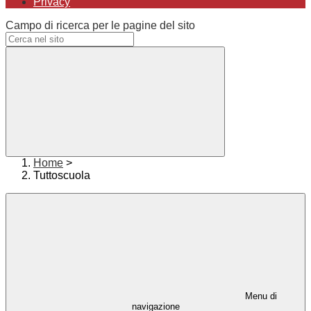
Privacy
Campo di ricerca per le pagine del sito
Home
>
Tuttoscuola
Menu di
navigazione