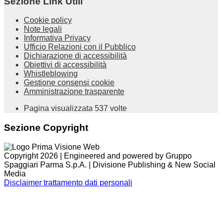
Sezione Link Utili
Cookie policy
Note legali
Informativa Privacy
Ufficio Relazioni con il Pubblico
Dichiarazione di accessibilità
Obiettivi di accessibilità
Whistleblowing
Gestione consensi cookie
Amministrazione trasparente
Pagina visualizzata
537
volte
Sezione Copyright
Copyright 2026 | Engineered and powered by Gruppo
Spaggiari Parma S.p.A. | Divisione Publishing & New Social
Media
Disclaimer trattamento dati personali