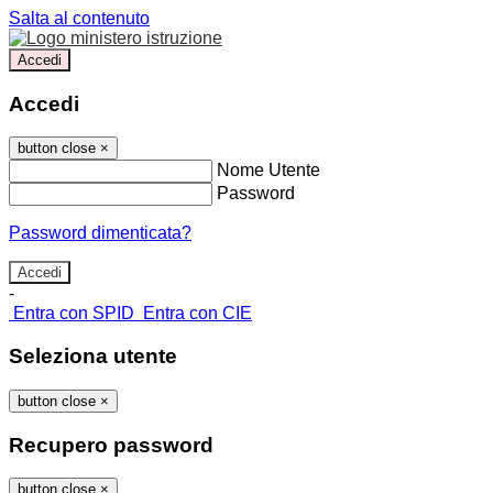
Salta al contenuto
Accedi
Accedi
button close
×
Nome Utente
Password
Password dimenticata?
-
Entra con SPID
Entra con CIE
Seleziona utente
button close
×
Recupero password
button close
×