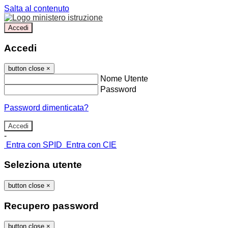
Salta al contenuto
Accedi
Accedi
button close
×
Nome Utente
Password
Password dimenticata?
-
Entra con SPID
Entra con CIE
Seleziona utente
button close
×
Recupero password
button close
×