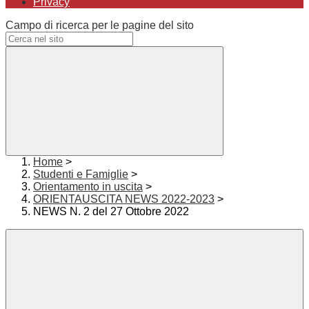
Privacy
Campo di ricerca per le pagine del sito
Home
>
Studenti e Famiglie
>
Orientamento in uscita
>
ORIENTAUSCITA NEWS 2022-2023
>
NEWS N. 2 del 27 Ottobre 2022