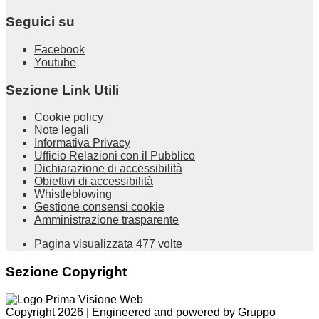
Seguici su
Facebook
Youtube
Sezione Link Utili
Cookie policy
Note legali
Informativa Privacy
Ufficio Relazioni con il Pubblico
Dichiarazione di accessibilità
Obiettivi di accessibilità
Whistleblowing
Gestione consensi cookie
Amministrazione trasparente
Pagina visualizzata
477
volte
Sezione Copyright
Copyright 2026 | Engineered and powered by Gruppo