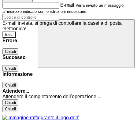
E-mail
Verrà inviato un messaggio
all'indirizzo indicato con le istruzioni necessarie.
E-mail inviata, si prega di controllare la casella di posta
elettronica!
Errore
Chiudi
Successo
Chiudi
Informazione
Chiudi
Attendere...
Attendere il completamento dell'operazione...
Chiudi
Chiudi