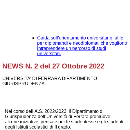
Guida sull'orientamento universitario, utile
per diplomandi e neodiplomati che vogliono
intraprendere un percorso di studi
universitari.
NEWS N. 2 del 27 Ottobre 2022
UNIVERSITA’ DI FERRARA DIPARTIMENTO
GIURISPRUDENZA
Nel corso dell’A.S. 2022/2023, il Dipartimento di
Giurisprudenza dell’Università di Ferrara promuove
alcune iniziative, pensate per le studentesse e gli studenti
degli Istituti scolastici di II grado.