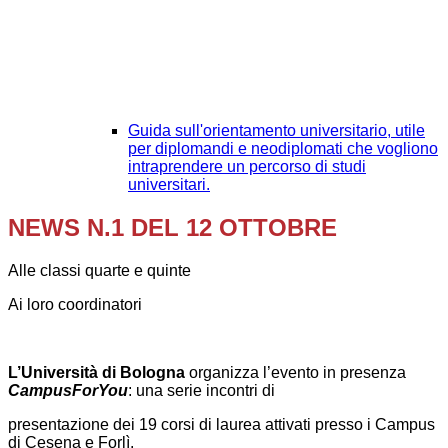
Guida sull'orientamento universitario, utile
per diplomandi e neodiplomati che vogliono
intraprendere un percorso di studi
universitari.
NEWS N.1 DEL 12 OTTOBRE
Alle classi quarte e quinte
Ai loro coordinatori
L’Università di Bologna
organizza l’evento in presenza
CampusForYou
: una serie incontri di
presentazione dei 19 corsi di laurea attivati presso i Campus
di Cesena e Forlì.