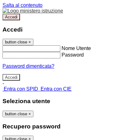
Salta al contenuto
Accedi
Accedi
button close
×
Nome Utente
Password
Password dimenticata?
-
Entra con SPID
Entra con CIE
Seleziona utente
button close
×
Recupero password
button close
×