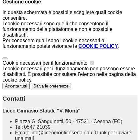
Gestione cookie
In questa schermata è possibile scegliere quali cookie
consentire.
I cookie necessari sono quelli che consentono il
funzionamento della piattaforma e non è possibile
disabilitarli.
Per conoscere quali sono i cookie necessari al
funzionamento potete visionare la
COOKIE POLICY
.
Cookie necessari per il funzionamento
I cookie necessari per il funzionamento non possono essere
disabilitati. È possibile consultare l'elenco nella pagina della
cookie policy.
Accetta tutti
Salva le preferenze
Contatti
Liceo Ginnasio Statale "V. Monti"
Piazza G. Sanguinetti, 50 - 47521 - Cesena (FC)
Tel:
0547 21039
Email:
info@liceomonticesena.edu.it
Link per inviare
una mail