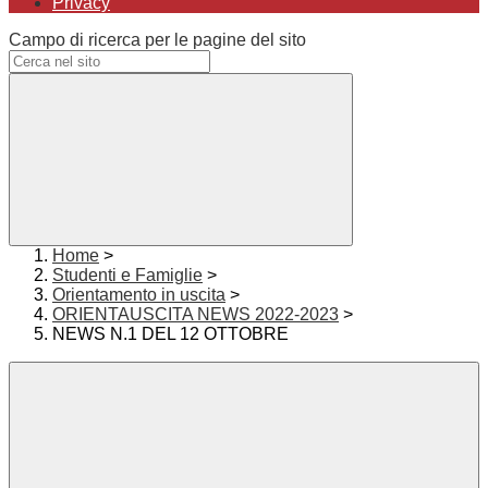
Privacy
Campo di ricerca per le pagine del sito
Home
>
Studenti e Famiglie
>
Orientamento in uscita
>
ORIENTAUSCITA NEWS 2022-2023
>
NEWS N.1 DEL 12 OTTOBRE