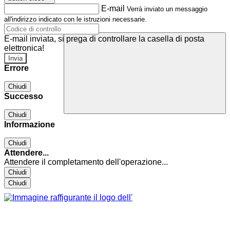
E-mail
Verrà inviato un messaggio
all'indirizzo indicato con le istruzioni necessarie.
E-mail inviata, si prega di controllare la casella di posta
elettronica!
Errore
Chiudi
Successo
Chiudi
Informazione
Chiudi
Attendere...
Attendere il completamento dell'operazione...
Chiudi
Chiudi