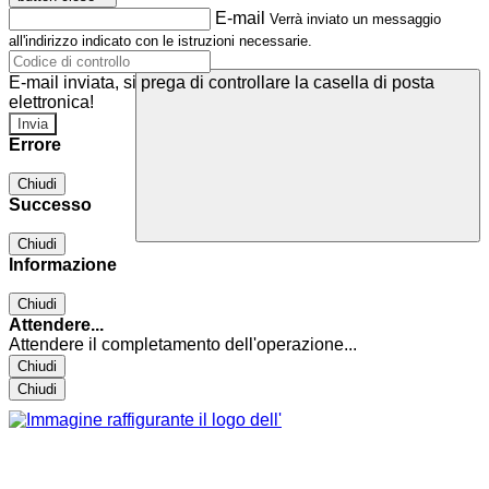
E-mail
Verrà inviato un messaggio
all'indirizzo indicato con le istruzioni necessarie.
E-mail inviata, si prega di controllare la casella di posta
elettronica!
Errore
Chiudi
Successo
Chiudi
Informazione
Chiudi
Attendere...
Attendere il completamento dell'operazione...
Chiudi
Chiudi