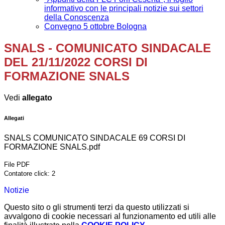
informativo con le principali notizie sui settori
della Conoscenza
Convegno 5 ottobre Bologna
SNALS - COMUNICATO SINDACALE
DEL 21/11/2022 CORSI DI
FORMAZIONE SNALS
Vedi
allegato
Allegati
SNALS COMUNICATO SINDACALE 69 CORSI DI
FORMAZIONE SNALS.pdf
File PDF
Contatore click: 2
Notizie
Questo sito o gli strumenti terzi da questo utilizzati si
avvalgono di cookie necessari al funzionamento ed utili alle