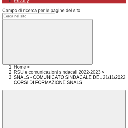
Privacy
Campo di ricerca per le pagine del sito
Home
>
RSU e comunicazioni sindacali 2022-2023
>
SNALS - COMUNICATO SINDACALE DEL 21/11/2022
CORSI DI FORMAZIONE SNALS