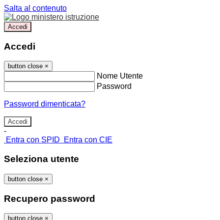
Salta al contenuto
Accedi
Accedi
button close
×
Nome Utente
Password
Password dimenticata?
-
Entra con SPID
Entra con CIE
Seleziona utente
button close
×
Recupero password
button close
×