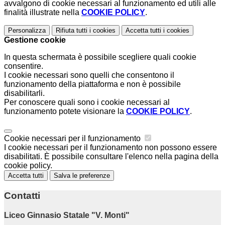
avvalgono di cookie necessari al funzionamento ed utili alle
finalità illustrate nella
COOKIE POLICY
.
Personalizza
Rifiuta tutti
i cookies
Accetta tutti
i cookies
Gestione cookie
In questa schermata è possibile scegliere quali cookie
consentire.
I cookie necessari sono quelli che consentono il
funzionamento della piattaforma e non è possibile
disabilitarli.
Per conoscere quali sono i cookie necessari al
funzionamento potete visionare la
COOKIE POLICY
.
Cookie necessari per il funzionamento
I cookie necessari per il funzionamento non possono essere
disabilitati. È possibile consultare l'elenco nella pagina della
cookie policy.
Accetta tutti
Salva le preferenze
Contatti
Liceo Ginnasio Statale "V. Monti"