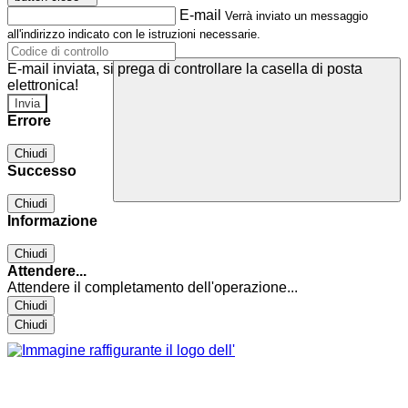
E-mail
Verrà inviato un messaggio
all'indirizzo indicato con le istruzioni necessarie.
E-mail inviata, si prega di controllare la casella di posta
elettronica!
Errore
Chiudi
Successo
Chiudi
Informazione
Chiudi
Attendere...
Attendere il completamento dell'operazione...
Chiudi
Chiudi