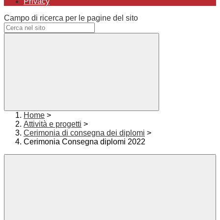
Privacy
Campo di ricerca per le pagine del sito
Home
>
Attività e progetti
>
Cerimonia di consegna dei diplomi
>
Cerimonia Consegna diplomi 2022