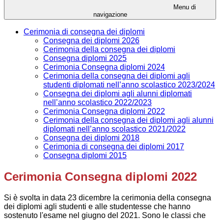
Menu di
navigazione
Cerimonia di consegna dei diplomi
Consegna dei diplomi 2026
Cerimonia della consegna dei diplomi
Consegna diplomi 2025
Cerimonia Consegna diplomi 2024
Cerimonia della consegna dei diplomi agli
studenti diplomati nell’anno scolastico 2023/2024
Consegna dei diplomi agli alunni diplomati
nell’anno scolastico 2022/2023
Cerimonia Consegna diplomi 2022
Cerimonia della consegna dei diplomi agli alunni
diplomati nell’anno scolastico 2021/2022
Consegna dei diplomi 2018
Cerimonia di consegna dei diplomi 2017
Consegna diplomi 2015
Cerimonia Consegna diplomi 2022
Si è svolta in data 23 dicembre la cerimonia della consegna
dei diplomi agli studenti e alle studentesse che hanno
sostenuto l'esame nel giugno del 2021. Sono le classi che