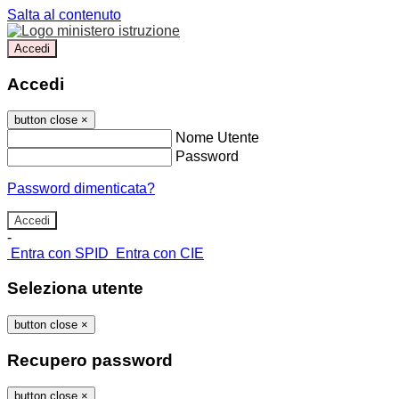
Salta al contenuto
Accedi
Accedi
button close
×
Nome Utente
Password
Password dimenticata?
-
Entra con SPID
Entra con CIE
Seleziona utente
button close
×
Recupero password
button close
×