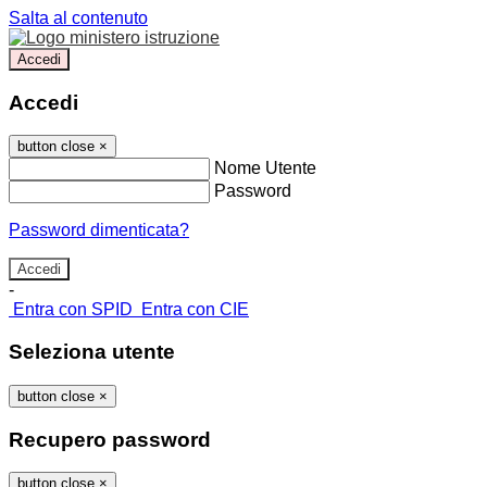
Salta al contenuto
Accedi
Accedi
button close
×
Nome Utente
Password
Password dimenticata?
-
Entra con SPID
Entra con CIE
Seleziona utente
button close
×
Recupero password
button close
×