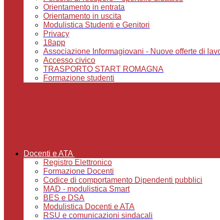
Orientamento in entrata
Orientamento in uscita
Modulistica Studenti e Genitori
Privacy
18app
Associazione Informagiovani - Nuove offerte di lavoro,
Accesso civico
TRASPORTO START ROMAGNA
Formazione studenti
Docenti e ATA
Registro Elettronico
Formazione Docenti
Codice di comportamento Dipendenti pubblici
MAD - modulistica Smart
BES e DSA
Modulistica Docenti e ATA
RSU e comunicazioni sindacali