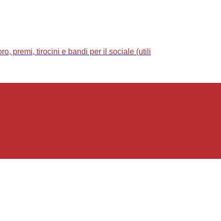
 premi, tirocini e bandi per il sociale (utili