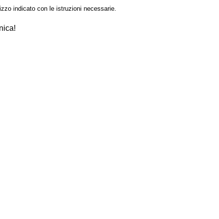
izzo indicato con le istruzioni necessarie.
nica!