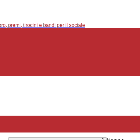
o, premi, tirocini e bandi per il sociale