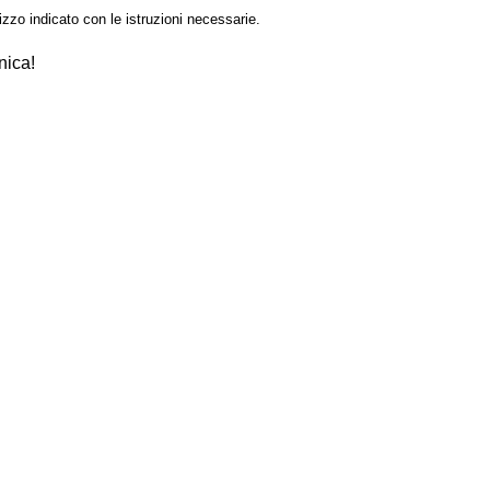
izzo indicato con le istruzioni necessarie.
nica!