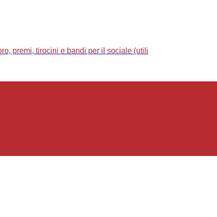
 premi, tirocini e bandi per il sociale (utili