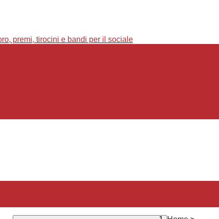
o, premi, tirocini e bandi per il sociale