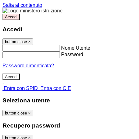
Salta al contenuto
Accedi
Accedi
button close
×
Nome Utente
Password
Password dimenticata?
-
Entra con SPID
Entra con CIE
Seleziona utente
button close
×
Recupero password
button close
×