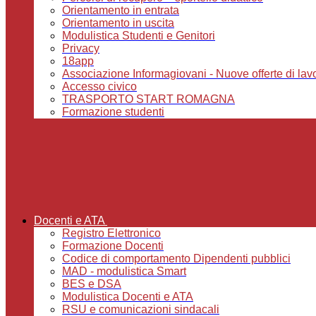
Orientamento in entrata
Orientamento in uscita
Modulistica Studenti e Genitori
Privacy
18app
Associazione Informagiovani - Nuove offerte di lavoro,
Accesso civico
TRASPORTO START ROMAGNA
Formazione studenti
Docenti e ATA
Registro Elettronico
Formazione Docenti
Codice di comportamento Dipendenti pubblici
MAD - modulistica Smart
BES e DSA
Modulistica Docenti e ATA
RSU e comunicazioni sindacali