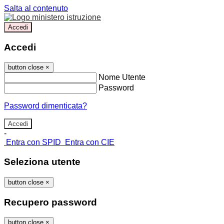
Salta al contenuto
Accedi
Accedi
button close
×
Nome Utente
Password
Password dimenticata?
-
Entra con SPID
Entra con CIE
Seleziona utente
button close
×
Recupero password
button close
×