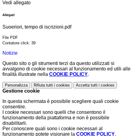
Vedi allegato
Allegati
Suoeriori, tempo di iscrizioni.pdf
File PDF
Contatore click: 39
Notizie
Questo sito o gli strumenti terzi da questo utilizzati si
avvalgono di cookie necessari al funzionamento ed utili alle
finalità illustrate nella
COOKIE POLICY
.
Personalizza
Rifiuta tutti
i cookies
Accetta tutti
i cookies
Gestione cookie
In questa schermata è possibile scegliere quali cookie
consentire.
I cookie necessari sono quelli che consentono il
funzionamento della piattaforma e non è possibile
disabilitarli.
Per conoscere quali sono i cookie necessari al
funzionamento potete visionare la
COOKIE POLICY
.