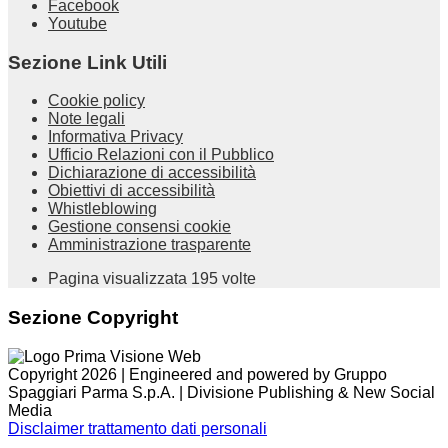
Facebook
Youtube
Sezione Link Utili
Cookie policy
Note legali
Informativa Privacy
Ufficio Relazioni con il Pubblico
Dichiarazione di accessibilità
Obiettivi di accessibilità
Whistleblowing
Gestione consensi cookie
Amministrazione trasparente
Pagina visualizzata
195
volte
Sezione Copyright
Copyright 2026 | Engineered and powered by Gruppo
Spaggiari Parma S.p.A. | Divisione Publishing & New Social
Media
Disclaimer trattamento dati personali