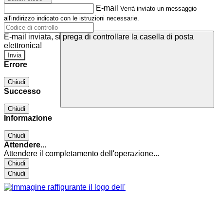
E-mail
Verrà inviato un messaggio
all'indirizzo indicato con le istruzioni necessarie.
E-mail inviata, si prega di controllare la casella di posta
elettronica!
Errore
Chiudi
Successo
Chiudi
Informazione
Chiudi
Attendere...
Attendere il completamento dell'operazione...
Chiudi
Chiudi