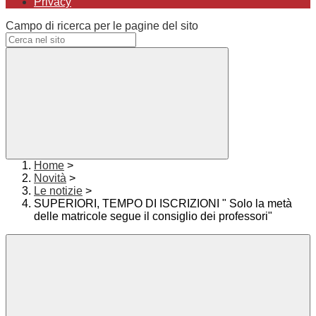
Privacy
Campo di ricerca per le pagine del sito
Home
>
Novità
>
Le notizie
>
SUPERIORI, TEMPO DI ISCRIZIONI " Solo la metà
delle matricole segue il consiglio dei professori"