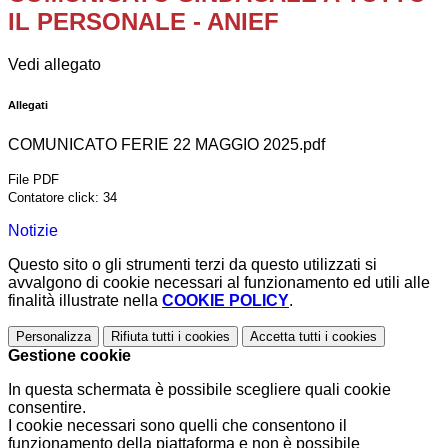
IL PERSONALE - ANIEF
Vedi allegato
Allegati
COMUNICATO FERIE 22 MAGGIO 2025.pdf
File PDF
Contatore click: 34
Notizie
Questo sito o gli strumenti terzi da questo utilizzati si
avvalgono di cookie necessari al funzionamento ed utili alle
finalità illustrate nella
COOKIE POLICY
.
Personalizza
Rifiuta tutti
i cookies
Accetta tutti
i cookies
Gestione cookie
In questa schermata è possibile scegliere quali cookie
consentire.
I cookie necessari sono quelli che consentono il
funzionamento della piattaforma e non è possibile