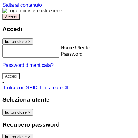
Salta al contenuto
Accedi
Accedi
button close
×
Nome Utente
Password
Password dimenticata?
-
Entra con SPID
Entra con CIE
Seleziona utente
button close
×
Recupero password
button close
×