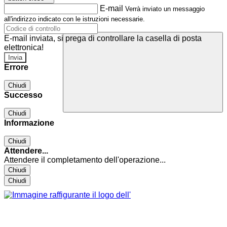
E-mail
Verrà inviato un messaggio
all'indirizzo indicato con le istruzioni necessarie.
E-mail inviata, si prega di controllare la casella di posta
elettronica!
Errore
Chiudi
Successo
Chiudi
Informazione
Chiudi
Attendere...
Attendere il completamento dell'operazione...
Chiudi
Chiudi