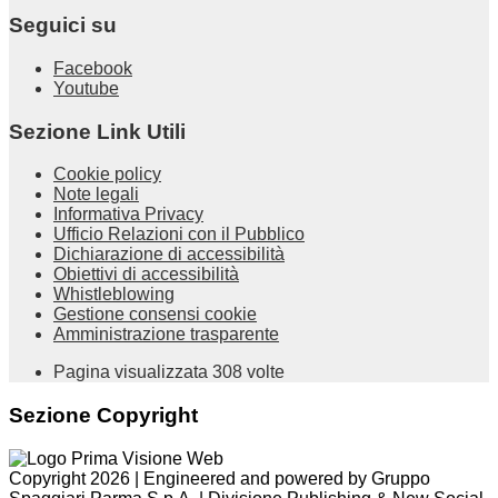
Seguici su
Facebook
Youtube
Sezione Link Utili
Cookie policy
Note legali
Informativa Privacy
Ufficio Relazioni con il Pubblico
Dichiarazione di accessibilità
Obiettivi di accessibilità
Whistleblowing
Gestione consensi cookie
Amministrazione trasparente
Pagina visualizzata
308
volte
Sezione Copyright
Copyright 2026 | Engineered and powered by Gruppo