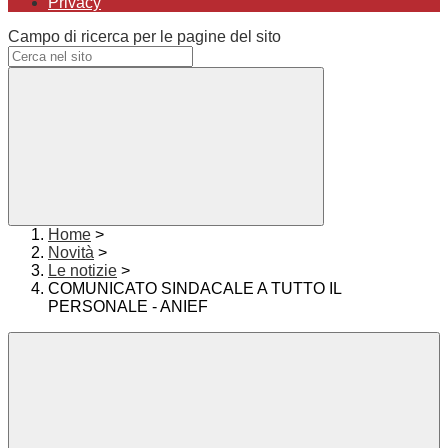
Privacy
Campo di ricerca per le pagine del sito
Home
>
Novità
>
Le notizie
>
COMUNICATO SINDACALE A TUTTO IL
PERSONALE - ANIEF