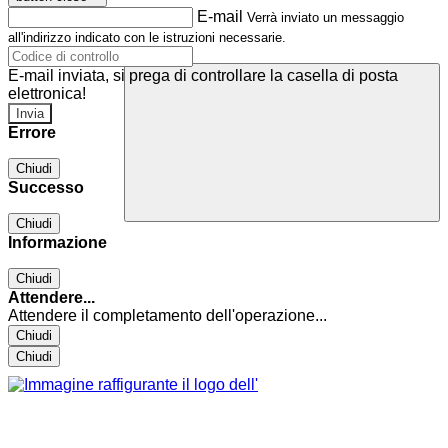
E-mail
Verrà inviato un messaggio
all'indirizzo indicato con le istruzioni necessarie.
E-mail inviata, si prega di controllare la casella di posta
elettronica!
Errore
Chiudi
Successo
Chiudi
Informazione
Chiudi
Attendere...
Attendere il completamento dell'operazione...
Chiudi
Chiudi