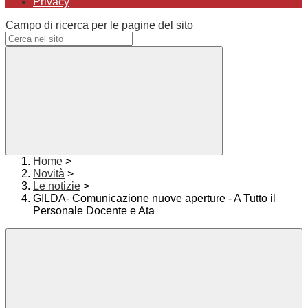
Privacy
Campo di ricerca per le pagine del sito
Home
>
Novità
>
Le notizie
>
GILDA- Comunicazione nuove aperture - A Tutto il
Personale Docente e Ata