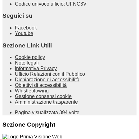
Codice univoco ufficio: UFNG3V
Seguici su
Facebook
Youtube
Sezione Link Utili
Cookie policy
Note legali
Informativa Privacy
Ufficio Relazioni con il Pubblico
Dichiarazione di accessibilità
Obiettivi di accessibilità
Whistleblowing
Gestione consensi cookie
Amministrazione trasparente
Pagina visualizzata
394
volte
Sezione Copyright