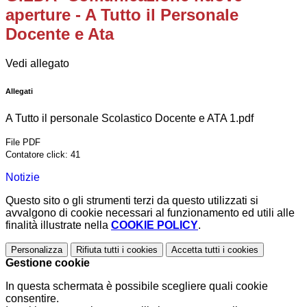
aperture - A Tutto il Personale
Docente e Ata
Vedi allegato
Allegati
A Tutto il personale Scolastico Docente e ATA 1.pdf
File PDF
Contatore click: 41
Notizie
Questo sito o gli strumenti terzi da questo utilizzati si
avvalgono di cookie necessari al funzionamento ed utili alle
finalità illustrate nella
COOKIE POLICY
.
Personalizza
Rifiuta tutti
i cookies
Accetta tutti
i cookies
Gestione cookie
In questa schermata è possibile scegliere quali cookie
consentire.