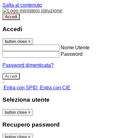
Salta al contenuto
Accedi
Accedi
button close
×
Nome Utente
Password
Password dimenticata?
-
Entra con SPID
Entra con CIE
Seleziona utente
button close
×
Recupero password
button close
×