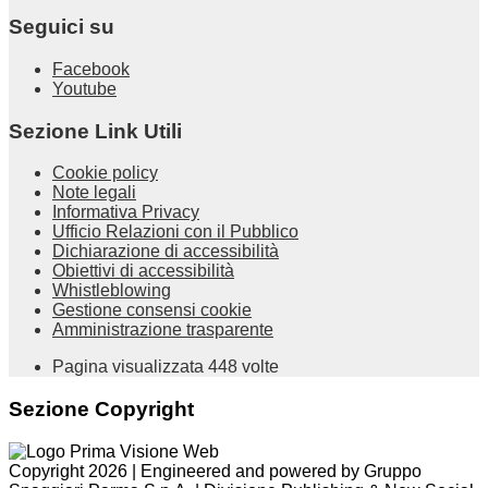
Seguici su
Facebook
Youtube
Sezione Link Utili
Cookie policy
Note legali
Informativa Privacy
Ufficio Relazioni con il Pubblico
Dichiarazione di accessibilità
Obiettivi di accessibilità
Whistleblowing
Gestione consensi cookie
Amministrazione trasparente
Pagina visualizzata
448
volte
Sezione Copyright
Copyright 2026 | Engineered and powered by Gruppo