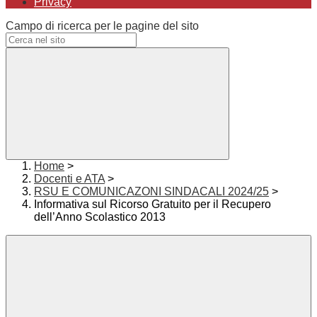
Privacy
Campo di ricerca per le pagine del sito
Home
>
Docenti e ATA
>
RSU E COMUNICAZONI SINDACALI 2024/25
>
Informativa sul Ricorso Gratuito per il Recupero
dell’Anno Scolastico 2013