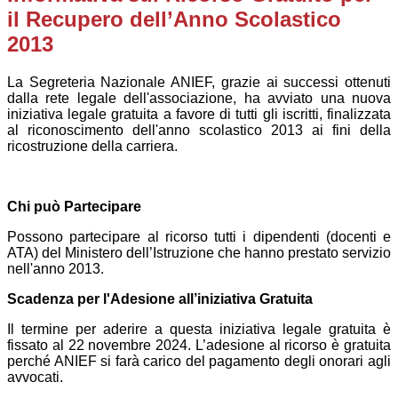
il Recupero dell’Anno Scolastico
2013
La Segreteria Nazionale ANIEF, grazie ai successi ottenuti
dalla rete legale dell'associazione, ha avviato una nuova
iniziativa legale gratuita a favore di tutti gli iscritti, finalizzata
al riconoscimento dell'anno scolastico 2013 ai fini della
ricostruzione della carriera.
Chi può Partecipare
Possono partecipare al ricorso tutti i dipendenti (docenti e
ATA) del Ministero dell’Istruzione che hanno prestato servizio
nell'anno 2013.
Scadenza per l'Adesione all’iniziativa Gratuita
Il termine per aderire a questa iniziativa legale gratuita è
fissato al 22 novembre 2024. L’adesione al ricorso è gratuita
perché ANIEF si farà carico del pagamento degli onorari agli
avvocati.