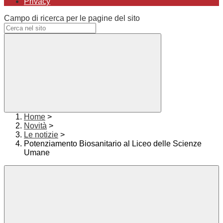
Privacy
Campo di ricerca per le pagine del sito
Home
>
Novità
>
Le notizie
>
Potenziamento Biosanitario al Liceo delle Scienze
Umane