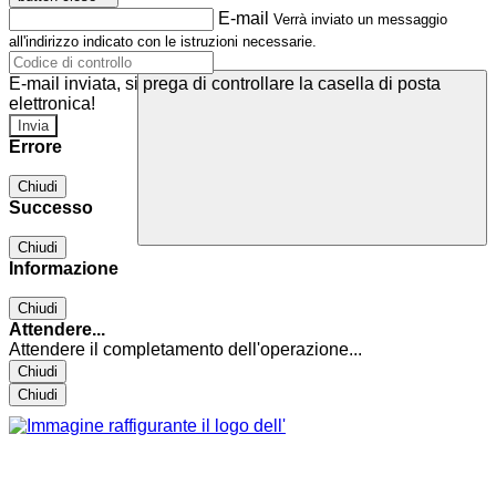
E-mail
Verrà inviato un messaggio
all'indirizzo indicato con le istruzioni necessarie.
E-mail inviata, si prega di controllare la casella di posta
elettronica!
Errore
Chiudi
Successo
Chiudi
Informazione
Chiudi
Attendere...
Attendere il completamento dell'operazione...
Chiudi
Chiudi