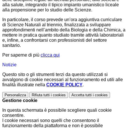
alla salute, integrando il tipico impianto umanistico liceale
alla propensione per lo studio delle Scienze.
In particolare, il corso prevede un’ora aggiuntiva curriculare
di Scienze Naturali al triennio, finalizzata a sviluppare
approfondimenti nell’ambito della Biologia e della Chimica, a
mettere in pratica quanto studiato tramite attività laboratoriali
e, infine, a confrontarsi con professionisti del settore
sanitario.
Per saperne di più
clicca qui
Notizie
Questo sito o gli strumenti terzi da questo utilizzati si
avvalgono di cookie necessari al funzionamento ed utili alle
finalità illustrate nella
COOKIE POLICY
.
Personalizza
Rifiuta tutti
i cookies
Accetta tutti
i cookies
Gestione cookie
In questa schermata è possibile scegliere quali cookie
consentire.
I cookie necessari sono quelli che consentono il
funzionamento della piattaforma e non è possibile