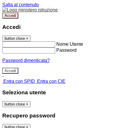
Salta al contenuto
Accedi
Accedi
button close
×
Nome Utente
Password
Password dimenticata?
-
Entra con SPID
Entra con CIE
Seleziona utente
button close
×
Recupero password
button close
×