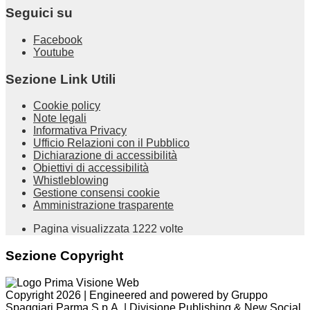
Seguici su
Facebook
Youtube
Sezione Link Utili
Cookie policy
Note legali
Informativa Privacy
Ufficio Relazioni con il Pubblico
Dichiarazione di accessibilità
Obiettivi di accessibilità
Whistleblowing
Gestione consensi cookie
Amministrazione trasparente
Pagina visualizzata
1222
volte
Sezione Copyright
Copyright 2026 | Engineered and powered by Gruppo
Spaggiari Parma S.p.A. | Divisione Publishing & New Social