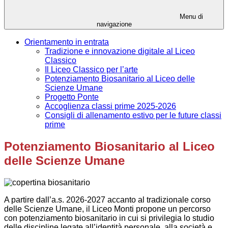
Menu di
navigazione
Orientamento in entrata
Tradizione e innovazione digitale al Liceo
Classico
Il Liceo Classico per l’arte
Potenziamento Biosanitario al Liceo delle
Scienze Umane
Progetto Ponte
Accoglienza classi prime 2025-2026
Consigli di allenamento estivo per le future classi
prime
Potenziamento Biosanitario al Liceo
delle Scienze Umane
A partire dall’a.s. 2026-2027 accanto al tradizionale corso
delle Scienze Umane, il Liceo Monti propone un percorso
con potenziamento biosanitario in cui si privilegia lo studio
delle discipline legate all’identità personale, alla società e