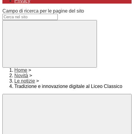
Privacy
Campo di ricerca per le pagine del sito
Home
>
Novità
>
Le notizie
>
Tradizione e innovazione digitale al Liceo Classico