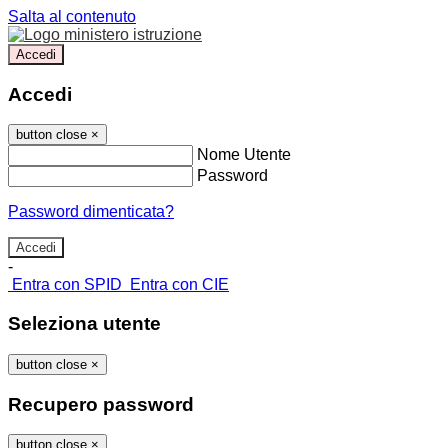
Salta al contenuto
Accedi
Accedi
button close
×
Nome Utente
Password
Password dimenticata?
-
Entra con SPID
Entra con CIE
Seleziona utente
button close
×
Recupero password
button close
×