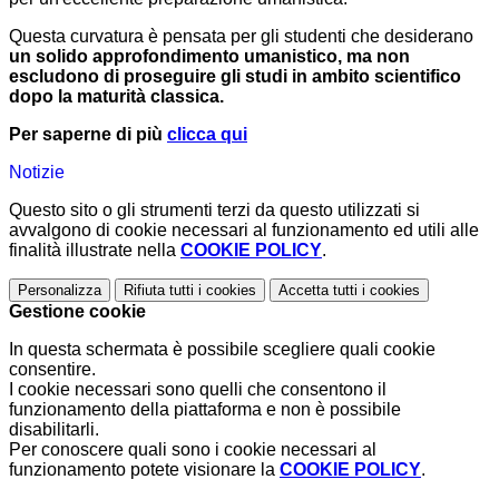
Questa curvatura è pensata per gli studenti che desiderano
un solido approfondimento umanistico, ma non
escludono di proseguire gli studi in ambito scientifico
dopo la maturità classica
.
Per saperne di più
clicca qui
Notizie
Questo sito o gli strumenti terzi da questo utilizzati si
avvalgono di cookie necessari al funzionamento ed utili alle
finalità illustrate nella
COOKIE POLICY
.
Personalizza
Rifiuta tutti
i cookies
Accetta tutti
i cookies
Gestione cookie
In questa schermata è possibile scegliere quali cookie
consentire.
I cookie necessari sono quelli che consentono il
funzionamento della piattaforma e non è possibile
disabilitarli.
Per conoscere quali sono i cookie necessari al
funzionamento potete visionare la
COOKIE POLICY
.