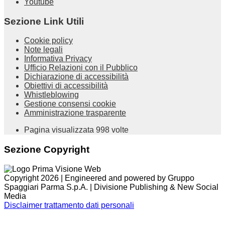
Youtube
Sezione Link Utili
Cookie policy
Note legali
Informativa Privacy
Ufficio Relazioni con il Pubblico
Dichiarazione di accessibilità
Obiettivi di accessibilità
Whistleblowing
Gestione consensi cookie
Amministrazione trasparente
Pagina visualizzata
998
volte
Sezione Copyright
Copyright 2026 | Engineered and powered by Gruppo
Spaggiari Parma S.p.A. | Divisione Publishing & New Social
Media
Disclaimer trattamento dati personali