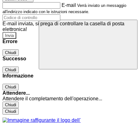
E-mail
Verrà inviato un messaggio
all'indirizzo indicato con le istruzioni necessarie.
E-mail inviata, si prega di controllare la casella di posta
elettronica!
Errore
Chiudi
Successo
Chiudi
Informazione
Chiudi
Attendere...
Attendere il completamento dell'operazione...
Chiudi
Chiudi