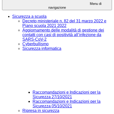
Menu di
navigazione
Sicurezza a scuola
Decreto ministeriale n. 82 del 31 marzo 2022 e
Piano scuola 2021 2022
Aggiornamento delle modalità di gestione dei
contatti con casi di positività all’infezione da
SARS-CoV-2
Cyberbullismo
Sicurezza informatica
Raccomandazioni e Indicazioni per la
Sicurezza 27/10/2021
Raccomandazioni e Indicazioni per la
Sicurezza 05/10/2021
Ripresa in sicurezza