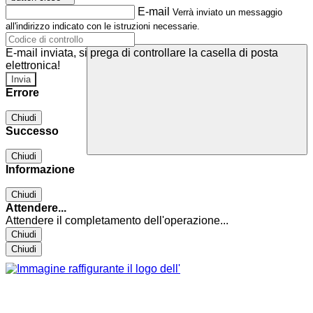
E-mail
Verrà inviato un messaggio
all'indirizzo indicato con le istruzioni necessarie.
E-mail inviata, si prega di controllare la casella di posta
elettronica!
Errore
Chiudi
Successo
Chiudi
Informazione
Chiudi
Attendere...
Attendere il completamento dell'operazione...
Chiudi
Chiudi