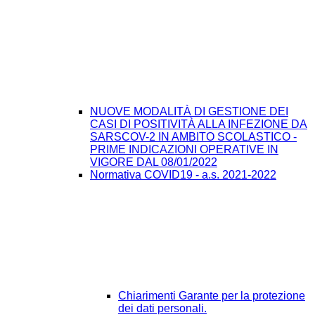
NUOVE MODALITÀ DI GESTIONE DEI
CASI DI POSITIVITÀ ALLA INFEZIONE DA
SARSCOV-2 IN AMBITO SCOLASTICO -
PRIME INDICAZIONI OPERATIVE IN
VIGORE DAL 08/01/2022
Normativa COVID19 - a.s. 2021-2022
Chiarimenti Garante per la protezione
dei dati personali.