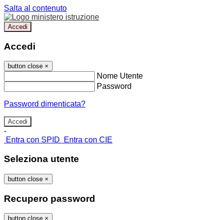
Salta al contenuto
Accedi
Accedi
button close
×
Nome Utente
Password
Password dimenticata?
-
Entra con SPID
Entra con CIE
Seleziona utente
button close
×
Recupero password
button close
×