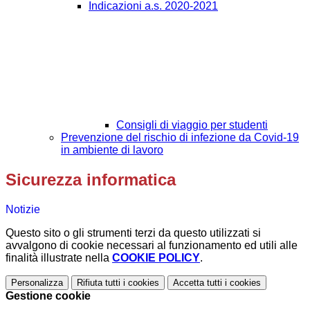
Indicazioni a.s. 2020-2021
Consigli di viaggio per studenti
Prevenzione del rischio di infezione da Covid-19
in ambiente di lavoro
Sicurezza informatica
Notizie
Questo sito o gli strumenti terzi da questo utilizzati si
avvalgono di cookie necessari al funzionamento ed utili alle
finalità illustrate nella
COOKIE POLICY
.
Personalizza
Rifiuta tutti
i cookies
Accetta tutti
i cookies
Gestione cookie