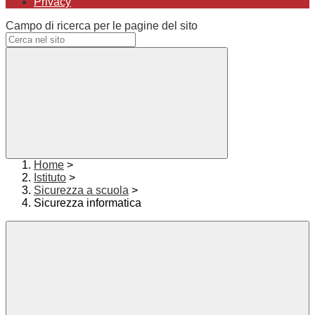
Privacy
Campo di ricerca per le pagine del sito
Home
>
Istituto
>
Sicurezza a scuola
>
Sicurezza informatica