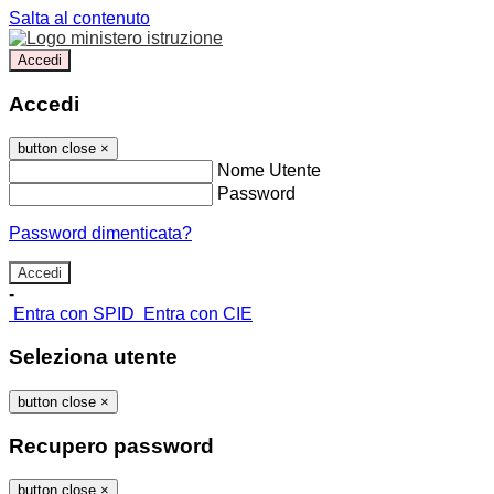
Salta al contenuto
Accedi
Accedi
button close
×
Nome Utente
Password
Password dimenticata?
-
Entra con SPID
Entra con CIE
Seleziona utente
button close
×
Recupero password
button close
×