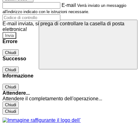
E-mail
Verrà inviato un messaggio
all'indirizzo indicato con le istruzioni necessarie.
E-mail inviata, si prega di controllare la casella di posta
elettronica!
Errore
Chiudi
Successo
Chiudi
Informazione
Chiudi
Attendere...
Attendere il completamento dell'operazione...
Chiudi
Chiudi