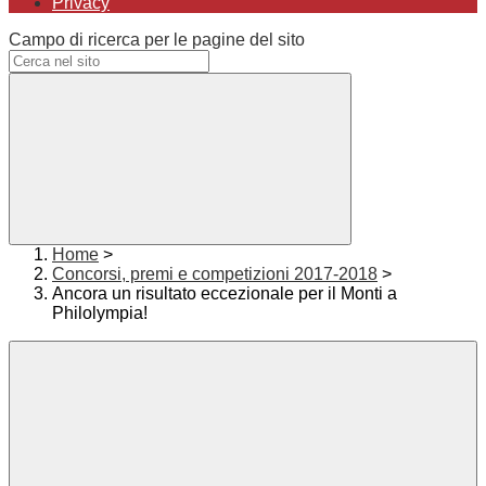
Privacy
Campo di ricerca per le pagine del sito
Home
>
Concorsi, premi e competizioni 2017-2018
>
Ancora un risultato eccezionale per il Monti a
Philolympia!