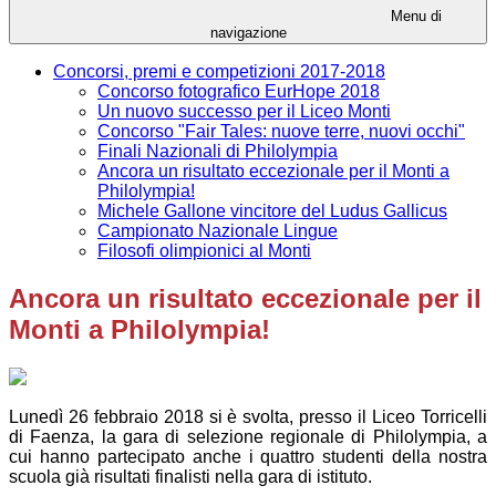
Menu di
navigazione
Concorsi, premi e competizioni 2017-2018
Concorso fotografico EurHope 2018
Un nuovo successo per il Liceo Monti
Concorso "Fair Tales: nuove terre, nuovi occhi"
Finali Nazionali di Philolympia
Ancora un risultato eccezionale per il Monti a
Philolympia!
Michele Gallone vincitore del Ludus Gallicus
Campionato Nazionale Lingue
Filosofi olimpionici al Monti
Ancora un risultato eccezionale per il
Monti a Philolympia!
Lunedì 26 febbraio 2018 si è svolta, presso il Liceo Torricelli
di Faenza, la gara di selezione regionale di Philolympia, a
cui hanno partecipato anche i quattro studenti della nostra
scuola già risultati finalisti nella gara di istituto.