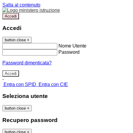
Salta al contenuto
Accedi
Accedi
button close
×
Nome Utente
Password
Password dimenticata?
-
Entra con SPID
Entra con CIE
Seleziona utente
button close
×
Recupero password
button close
×