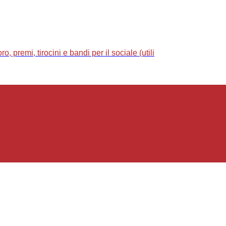
 premi, tirocini e bandi per il sociale (utili