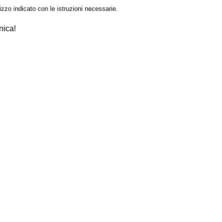
izzo indicato con le istruzioni necessarie.
nica!