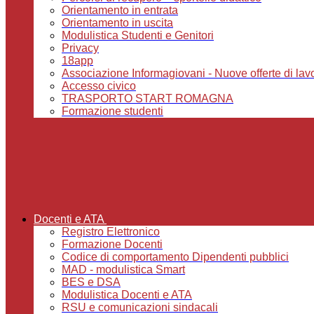
Orientamento in entrata
Orientamento in uscita
Modulistica Studenti e Genitori
Privacy
18app
Associazione Informagiovani - Nuove offerte di lavoro,
Accesso civico
TRASPORTO START ROMAGNA
Formazione studenti
Docenti e ATA
Registro Elettronico
Formazione Docenti
Codice di comportamento Dipendenti pubblici
MAD - modulistica Smart
BES e DSA
Modulistica Docenti e ATA
RSU e comunicazioni sindacali