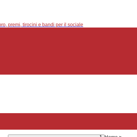
o, premi, tirocini e bandi per il sociale