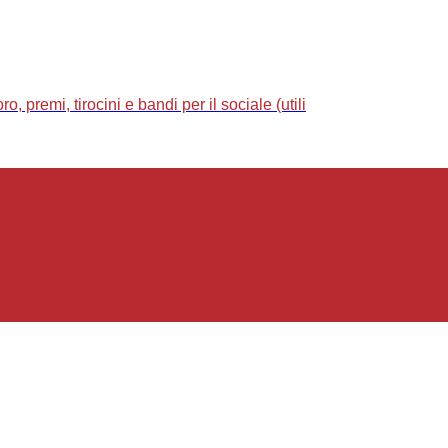
 premi, tirocini e bandi per il sociale (utili