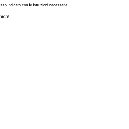
izzo indicato con le istruzioni necessarie.
nica!