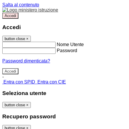
Salta al contenuto
Accedi
Accedi
button close
×
Nome Utente
Password
Password dimenticata?
-
Entra con SPID
Entra con CIE
Seleziona utente
button close
×
Recupero password
button close
×