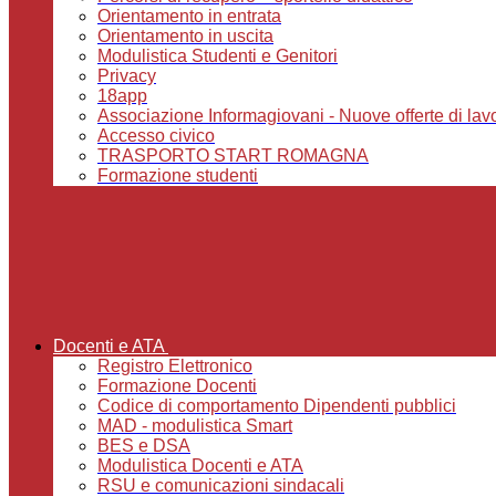
Orientamento in entrata
Orientamento in uscita
Modulistica Studenti e Genitori
Privacy
18app
Associazione Informagiovani - Nuove offerte di lavoro,
Accesso civico
TRASPORTO START ROMAGNA
Formazione studenti
Docenti e ATA
Registro Elettronico
Formazione Docenti
Codice di comportamento Dipendenti pubblici
MAD - modulistica Smart
BES e DSA
Modulistica Docenti e ATA
RSU e comunicazioni sindacali