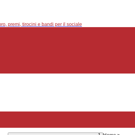
o, premi, tirocini e bandi per il sociale