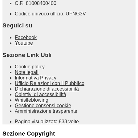
C.F.: 81008400400
Codice univoco ufficio: UFNG3V
Seguici su
Facebook
Youtube
Sezione Link Utili
Cookie policy
Note legali
Informativa Privacy
Ufficio Relazioni con il Pubblico
Dichiarazione di accessibilità
Obiettivi di accessibilità
Whistleblowing
Gestione consensi cookie
Amministrazione trasparente
Pagina visualizzata
833
volte
Sezione Copyright