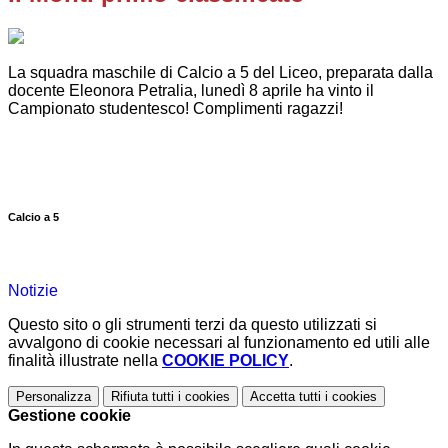
La squadra maschile di Calcio a 5 del Liceo, preparata dalla
docente Eleonora Petralia, lunedì 8 aprile ha vinto il
Campionato studentesco! Complimenti ragazzi!
Calcio a 5
Notizie
Questo sito o gli strumenti terzi da questo utilizzati si
avvalgono di cookie necessari al funzionamento ed utili alle
finalità illustrate nella
COOKIE POLICY
.
Personalizza
Rifiuta tutti
i cookies
Accetta tutti
i cookies
Gestione cookie