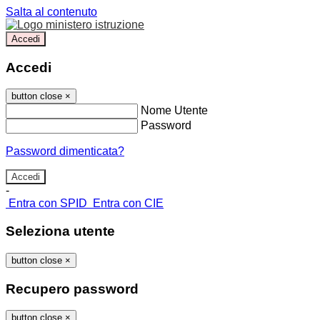
Salta al contenuto
Accedi
Accedi
button close
×
Nome Utente
Password
Password dimenticata?
-
Entra con SPID
Entra con CIE
Seleziona utente
button close
×
Recupero password
button close
×