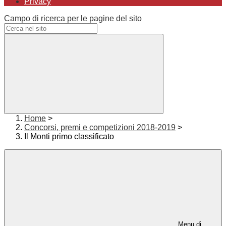
Privacy
Campo di ricerca per le pagine del sito
Home
>
Concorsi, premi e competizioni 2018-2019
>
Il Monti primo classificato
Menu di