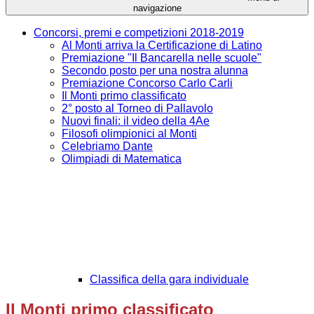
navigazione
Concorsi, premi e competizioni 2018-2019
Al Monti arriva la Certificazione di Latino
Premiazione "Il Bancarella nelle scuole"
Secondo posto per una nostra alunna
Premiazione Concorso Carlo Carli
Il Monti primo classificato
2° posto al Torneo di Pallavolo
Nuovi finali: il video della 4Ae
Filosofi olimpionici al Monti
Celebriamo Dante
Olimpiadi di Matematica
Classifica della gara individuale
Il Monti primo classificato