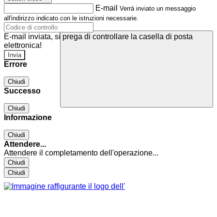
E-mail
Verrà inviato un messaggio
all'indirizzo indicato con le istruzioni necessarie.
E-mail inviata, si prega di controllare la casella di posta
elettronica!
Errore
Chiudi
Successo
Chiudi
Informazione
Chiudi
Attendere...
Attendere il completamento dell'operazione...
Chiudi
Chiudi