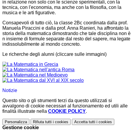
in relazione non solo con le scienze sperimentali, con la
tecnica, con l'economia, ma anche con la filosofia, con la
musica e le arti figurative.
Consapevoli di tutto ciò, la classe 2Bc coordinata dalla prof.
Manuela Piraccini e dalla prof. Anna Ranieri, ha affrontato la
storia della matematica dimostrando che tale disciplina non è
n insieme di formule separate dal resto del sapere, ma legate
indissolubilmente al mondo concreto.
Le richerche degli alunni (cliccare sulle immagini)
Notizie
Questo sito o gli strumenti terzi da questo utilizzati si
avvalgono di cookie necessari al funzionamento ed utili alle
finalità illustrate nella
COOKIE POLICY
.
Personalizza
Rifiuta tutti
i cookies
Accetta tutti
i cookies
Gestione cookie