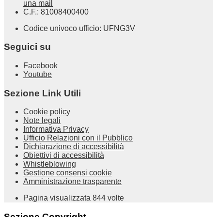
una mail
C.F.: 81008400400
Codice univoco ufficio: UFNG3V
Seguici su
Facebook
Youtube
Sezione Link Utili
Cookie policy
Note legali
Informativa Privacy
Ufficio Relazioni con il Pubblico
Dichiarazione di accessibilità
Obiettivi di accessibilità
Whistleblowing
Gestione consensi cookie
Amministrazione trasparente
Pagina visualizzata
844
volte
Sezione Copyright