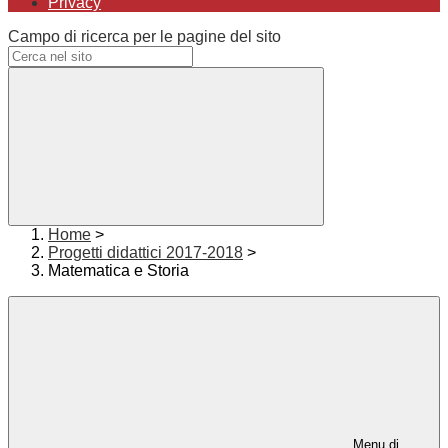
Privacy
Campo di ricerca per le pagine del sito
Home
>
Progetti didattici 2017-2018
>
Matematica e Storia
Menu di