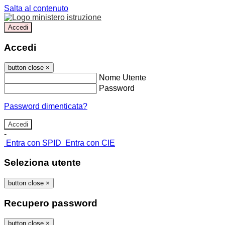
Salta al contenuto
Accedi
Accedi
button close
×
Nome Utente
Password
Password dimenticata?
-
Entra con SPID
Entra con CIE
Seleziona utente
button close
×
Recupero password
button close
×