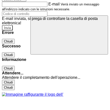
E-mail
Verrà inviato un messaggio
all'indirizzo indicato con le istruzioni necessarie.
E-mail inviata, si prega di controllare la casella di posta
elettronica!
Errore
Chiudi
Successo
Chiudi
Informazione
Chiudi
Attendere...
Attendere il completamento dell'operazione...
Chiudi
Chiudi