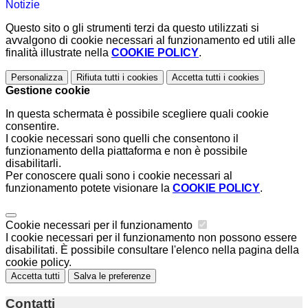
Notizie
Questo sito o gli strumenti terzi da questo utilizzati si
avvalgono di cookie necessari al funzionamento ed utili alle
finalità illustrate nella
COOKIE POLICY
.
Personalizza
Rifiuta tutti
i cookies
Accetta tutti
i cookies
Gestione cookie
In questa schermata è possibile scegliere quali cookie
consentire.
I cookie necessari sono quelli che consentono il
funzionamento della piattaforma e non è possibile
disabilitarli.
Per conoscere quali sono i cookie necessari al
funzionamento potete visionare la
COOKIE POLICY
.
Cookie necessari per il funzionamento
I cookie necessari per il funzionamento non possono essere
disabilitati. È possibile consultare l'elenco nella pagina della
cookie policy.
Accetta tutti
Salva le preferenze
Contatti