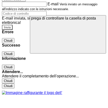
E-mail
Verrà inviato un messaggio
all'indirizzo indicato con le istruzioni necessarie.
E-mail inviata, si prega di controllare la casella di posta
elettronica!
Errore
Chiudi
Successo
Chiudi
Informazione
Chiudi
Attendere...
Attendere il completamento dell'operazione...
Chiudi
Chiudi