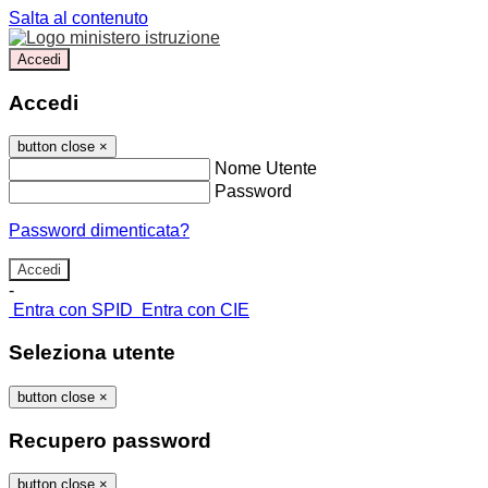
Salta al contenuto
Accedi
Accedi
button close
×
Nome Utente
Password
Password dimenticata?
-
Entra con SPID
Entra con CIE
Seleziona utente
button close
×
Recupero password
button close
×