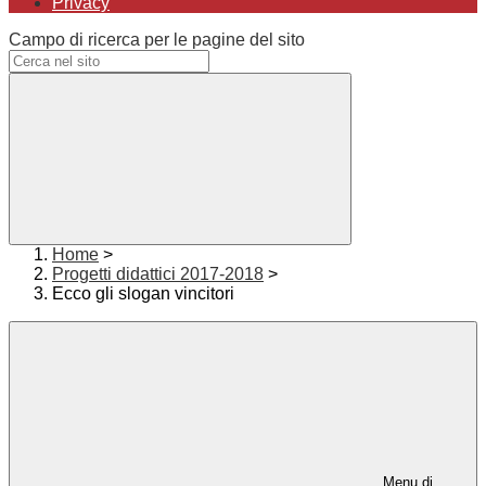
Privacy
Campo di ricerca per le pagine del sito
Home
>
Progetti didattici 2017-2018
>
Ecco gli slogan vincitori
Menu di