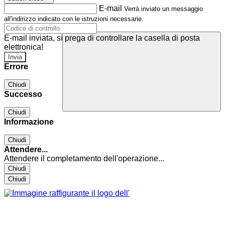
E-mail
Verrà inviato un messaggio
all'indirizzo indicato con le istruzioni necessarie.
E-mail inviata, si prega di controllare la casella di posta
elettronica!
Errore
Chiudi
Successo
Chiudi
Informazione
Chiudi
Attendere...
Attendere il completamento dell'operazione...
Chiudi
Chiudi