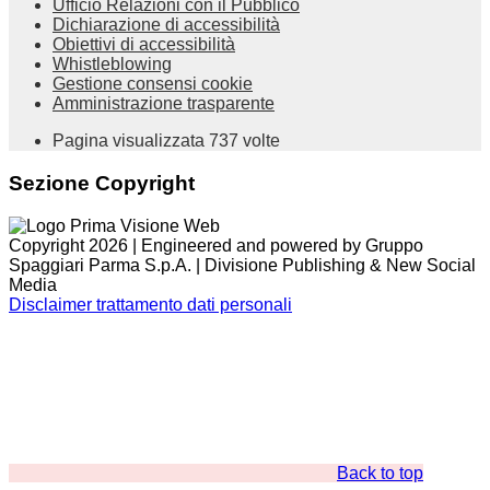
Ufficio Relazioni con il Pubblico
Dichiarazione di accessibilità
Obiettivi di accessibilità
Whistleblowing
Gestione consensi cookie
Amministrazione trasparente
Pagina visualizzata
737
volte
Sezione Copyright
Copyright 2026 | Engineered and powered by Gruppo
Spaggiari Parma S.p.A. | Divisione Publishing & New Social
Media
Disclaimer trattamento dati personali
Back to top