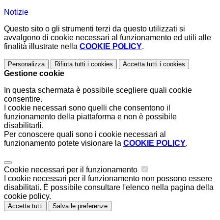
Notizie
Questo sito o gli strumenti terzi da questo utilizzati si
avvalgono di cookie necessari al funzionamento ed utili alle
finalità illustrate nella
COOKIE POLICY
.
Personalizza
Rifiuta tutti
i cookies
Accetta tutti
i cookies
Gestione cookie
In questa schermata è possibile scegliere quali cookie
consentire.
I cookie necessari sono quelli che consentono il
funzionamento della piattaforma e non è possibile
disabilitarli.
Per conoscere quali sono i cookie necessari al
funzionamento potete visionare la
COOKIE POLICY
.
Cookie necessari per il funzionamento
I cookie necessari per il funzionamento non possono essere
disabilitati. È possibile consultare l'elenco nella pagina della
cookie policy.
Accetta tutti
Salva le preferenze