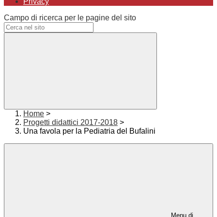
Privacy
Campo di ricerca per le pagine del sito
Home
>
Progetti didattici 2017-2018
>
Una favola per la Pediatria del Bufalini
Menu di