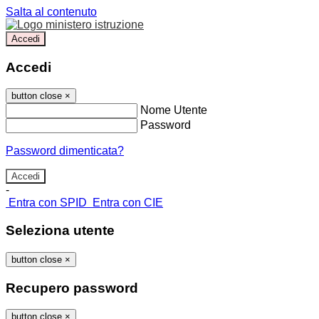
Salta al contenuto
Accedi
Accedi
button close
×
Nome Utente
Password
Password dimenticata?
-
Entra con SPID
Entra con CIE
Seleziona utente
button close
×
Recupero password
button close
×