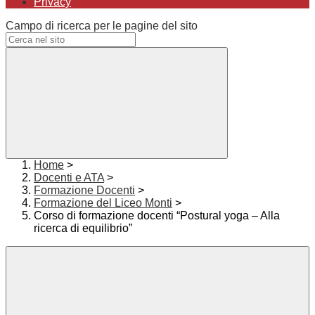
Privacy
Campo di ricerca per le pagine del sito
Home
>
Docenti e ATA
>
Formazione Docenti
>
Formazione del Liceo Monti
>
Corso di formazione docenti “Postural yoga – Alla
ricerca di equilibrio”