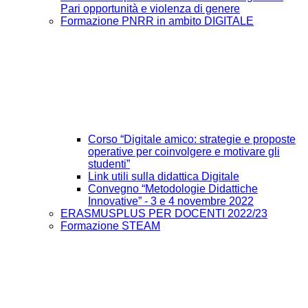
Pari opportunità e violenza di genere
Formazione PNRR in ambito DIGITALE
Corso “Digitale amico: strategie e proposte
operative per coinvolgere e motivare gli
studenti”
Link utili sulla didattica Digitale
Convegno “Metodologie Didattiche
Innovative” - 3 e 4 novembre 2022
ERASMUSPLUS PER DOCENTI 2022/23
Formazione STEAM