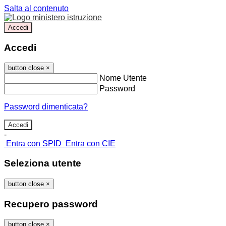
Salta al contenuto
Accedi
Accedi
button close
×
Nome Utente
Password
Password dimenticata?
-
Entra con SPID
Entra con CIE
Seleziona utente
button close
×
Recupero password
button close
×