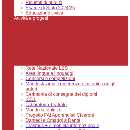
Risultati di qualità
Esame di Stato 2024/25
Educazione civica
Attività e progetti
Rete Nazionale LES
Area lingue e linguaggi
Concorsi e competizioni
Manifestazioni, conferenze e incontri con gli
autori
Cerimonia di consegna dei diplomi
ICDL
Laboratorio Teatrale
Mondo scientifico
Progetto FAI Apprendisti Ciceroni
Dantedì e Omaggi a Dante
Erasmus + e mobilità internazionale