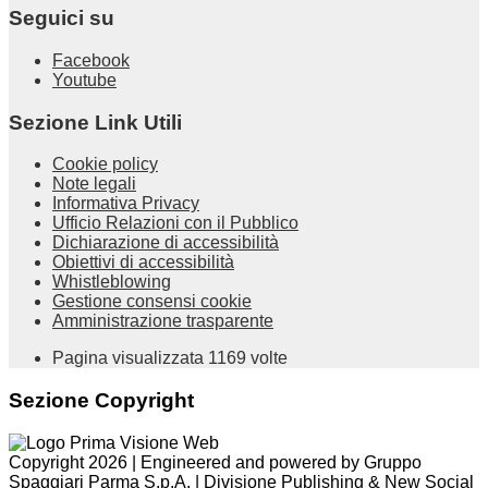
Seguici su
Facebook
Youtube
Sezione Link Utili
Cookie policy
Note legali
Informativa Privacy
Ufficio Relazioni con il Pubblico
Dichiarazione di accessibilità
Obiettivi di accessibilità
Whistleblowing
Gestione consensi cookie
Amministrazione trasparente
Pagina visualizzata
1169
volte
Sezione Copyright
Copyright 2026 | Engineered and powered by Gruppo
Spaggiari Parma S.p.A. | Divisione Publishing & New Social