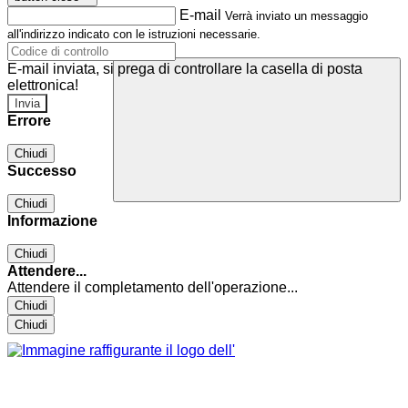
E-mail
Verrà inviato un messaggio
all'indirizzo indicato con le istruzioni necessarie.
E-mail inviata, si prega di controllare la casella di posta
elettronica!
Errore
Chiudi
Successo
Chiudi
Informazione
Chiudi
Attendere...
Attendere il completamento dell'operazione...
Chiudi
Chiudi