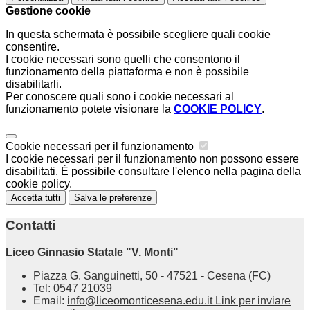
Gestione cookie
In questa schermata è possibile scegliere quali cookie
consentire.
I cookie necessari sono quelli che consentono il
funzionamento della piattaforma e non è possibile
disabilitarli.
Per conoscere quali sono i cookie necessari al
funzionamento potete visionare la
COOKIE POLICY
.
Cookie necessari per il funzionamento
I cookie necessari per il funzionamento non possono essere
disabilitati. È possibile consultare l'elenco nella pagina della
cookie policy.
Accetta tutti
Salva le preferenze
Contatti
Liceo Ginnasio Statale "V. Monti"
Piazza G. Sanguinetti, 50 - 47521 - Cesena (FC)
Tel:
0547 21039
Email:
info@liceomonticesena.edu.it
Link per inviare