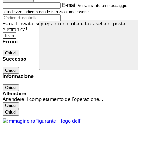
E-mail
Verrà inviato un messaggio
all'indirizzo indicato con le istruzioni necessarie.
E-mail inviata, si prega di controllare la casella di posta
elettronica!
Errore
Chiudi
Successo
Chiudi
Informazione
Chiudi
Attendere...
Attendere il completamento dell'operazione...
Chiudi
Chiudi