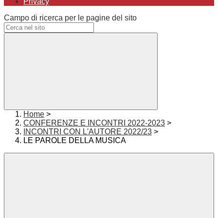
Privacy
Campo di ricerca per le pagine del sito
Home
>
CONFERENZE E INCONTRI 2022-2023
>
INCONTRI CON L'AUTORE 2022/23
>
LE PAROLE DELLA MUSICA