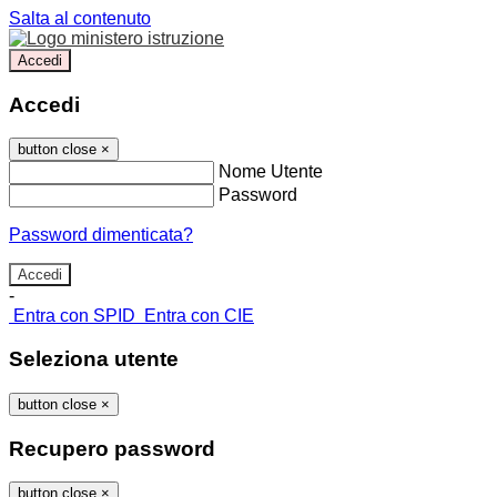
Salta al contenuto
Accedi
Accedi
button close
×
Nome Utente
Password
Password dimenticata?
-
Entra con SPID
Entra con CIE
Seleziona utente
button close
×
Recupero password
button close
×