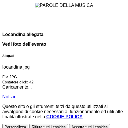
Locandina allegata
Vedi foto dell'evento
Allegati
locandina.jpg
File JPG
Contatore click: 42
Caricamento...
Notizie
Questo sito o gli strumenti terzi da questo utilizzati si
avvalgono di cookie necessari al funzionamento ed utili alle
finalità illustrate nella
COOKIE POLICY
.
Personalizza
Rifiuta tutti
i cookies
Accetta tutti
i cookies