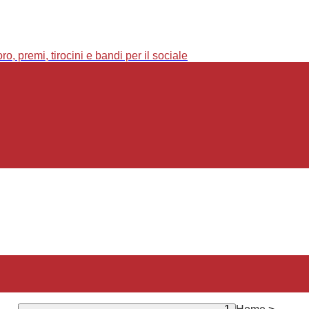
o, premi, tirocini e bandi per il sociale