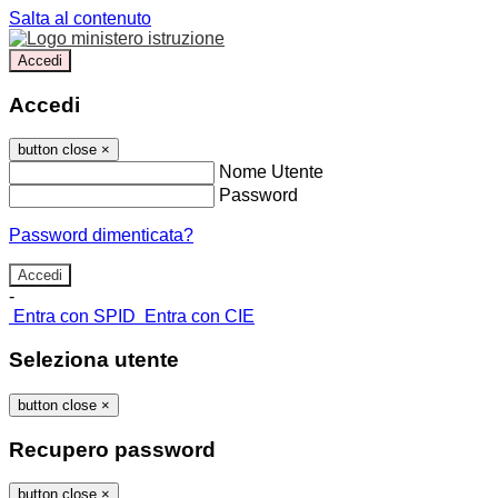
Salta al contenuto
Accedi
Accedi
button close
×
Nome Utente
Password
Password dimenticata?
-
Entra con SPID
Entra con CIE
Seleziona utente
button close
×
Recupero password
button close
×