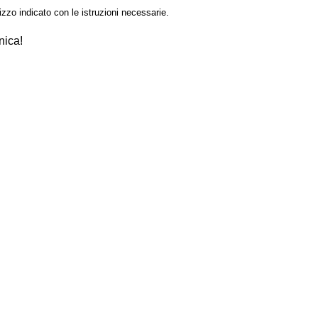
izzo indicato con le istruzioni necessarie.
nica!