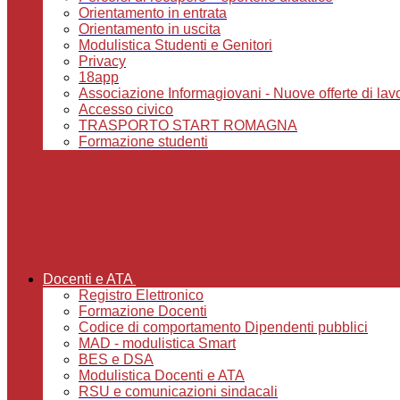
Orientamento in entrata
Orientamento in uscita
Modulistica Studenti e Genitori
Privacy
18app
Associazione Informagiovani - Nuove offerte di lavoro,
Accesso civico
TRASPORTO START ROMAGNA
Formazione studenti
Docenti e ATA
Registro Elettronico
Formazione Docenti
Codice di comportamento Dipendenti pubblici
MAD - modulistica Smart
BES e DSA
Modulistica Docenti e ATA
RSU e comunicazioni sindacali