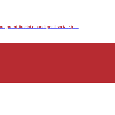
 premi, tirocini e bandi per il sociale (utili