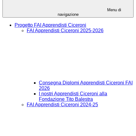
Menu di
navigazione
Progetto FAI Apprendisti Ciceroni
FAI Apprendisti Ciceroni 2025-2026
Consegna Diplomi Apprendisti Ciceroni FAI
2026
I nostri Apprendisti Ciceroni alla
Fondazione Tito Balestra
FAI Apprendisti Ciceroni 2024-25