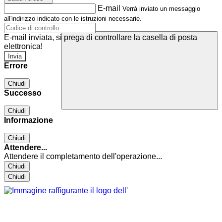
E-mail
Verrà inviato un messaggio
all'indirizzo indicato con le istruzioni necessarie.
E-mail inviata, si prega di controllare la casella di posta
elettronica!
Errore
Chiudi
Successo
Chiudi
Informazione
Chiudi
Attendere...
Attendere il completamento dell'operazione...
Chiudi
Chiudi