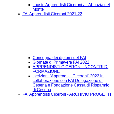
I nostri Apprendisti Ciceroni all'Abbazia del
Monte
FAI Apprendisti Ciceroni 2021-22
Consegna dei diplomi del FAI
Giornate di Primavera FAI 2022
APPRENDISTI CICERONI: INCONTRI DI
FORMAZIONE
Iscrizioni “Apprendisti Ciceroni” 2022 in
collaborazione con FAI Delegazione di
Cesena e Fondazione Cassa di Risparmio
di Cesena
FAI Apprendisti Ciceroni - ARCHIVIO PROGETTI