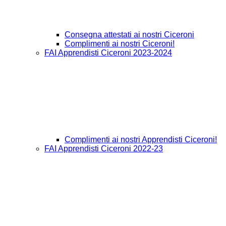
Consegna attestati ai nostri Ciceroni
Complimenti ai nostri Ciceroni!
FAI Apprendisti Ciceroni 2023-2024
Complimenti ai nostri Apprendisti Ciceroni!
FAI Apprendisti Ciceroni 2022-23