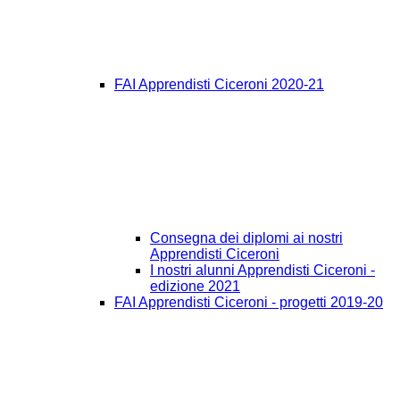
FAI Apprendisti Ciceroni 2020-21
Consegna dei diplomi ai nostri
Apprendisti Ciceroni
I nostri alunni Apprendisti Ciceroni -
edizione 2021
FAI Apprendisti Ciceroni - progetti 2019-20