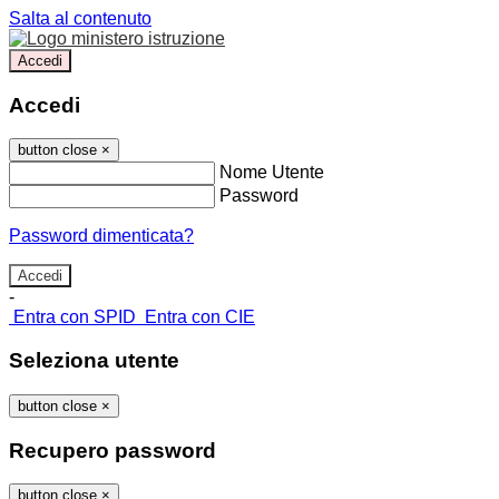
Salta al contenuto
Accedi
Accedi
button close
×
Nome Utente
Password
Password dimenticata?
-
Entra con SPID
Entra con CIE
Seleziona utente
button close
×
Recupero password
button close
×