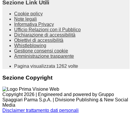
Sezione Link Utili
Cookie policy
Note legali
Informativa Privacy
Ufficio Relazioni con il Pubblico
Dichiarazione di accessibilità
Obiettivi di accessibilità
Whistleblowing
Gestione consensi cookie
Amministrazione trasparente
Pagina visualizzata
1262
volte
Sezione Copyright
Copyright 2026 | Engineered and powered by Gruppo
Spaggiari Parma S.p.A. | Divisione Publishing & New Social
Media
Disclaimer trattamento dati personali