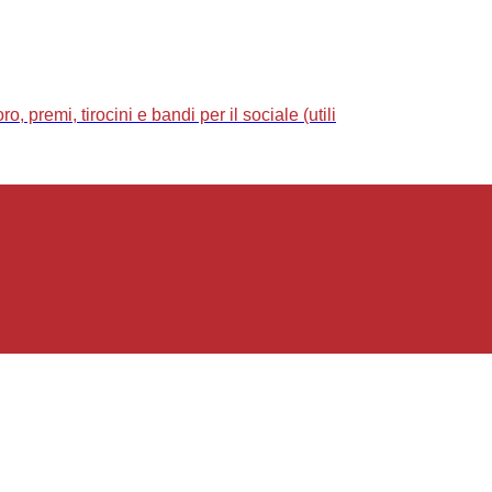
 premi, tirocini e bandi per il sociale (utili