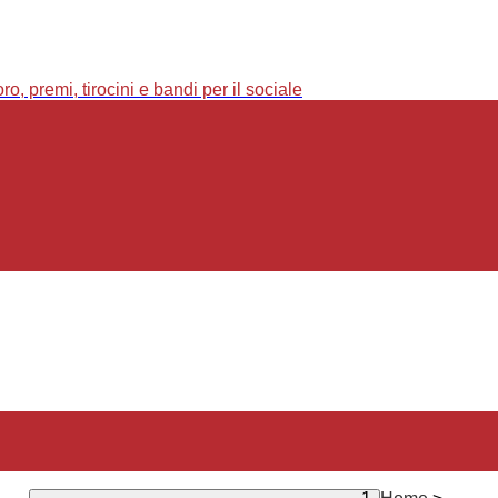
o, premi, tirocini e bandi per il sociale