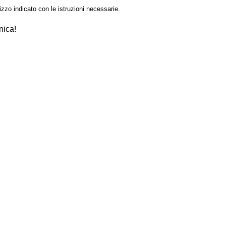
izzo indicato con le istruzioni necessarie.
nica!