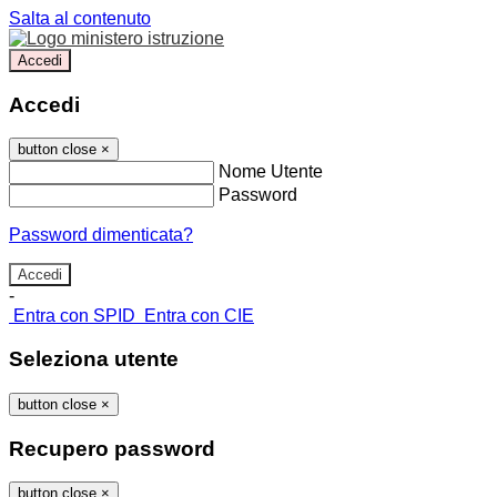
Salta al contenuto
Accedi
Accedi
button close
×
Nome Utente
Password
Password dimenticata?
-
Entra con SPID
Entra con CIE
Seleziona utente
button close
×
Recupero password
button close
×