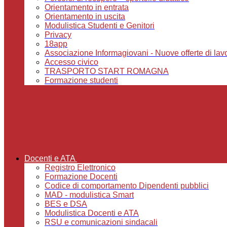
Orientamento in entrata
Orientamento in uscita
Modulistica Studenti e Genitori
Privacy
18app
Associazione Informagiovani - Nuove offerte di lavoro,
Accesso civico
TRASPORTO START ROMAGNA
Formazione studenti
Docenti e ATA
Registro Elettronico
Formazione Docenti
Codice di comportamento Dipendenti pubblici
MAD - modulistica Smart
BES e DSA
Modulistica Docenti e ATA
RSU e comunicazioni sindacali