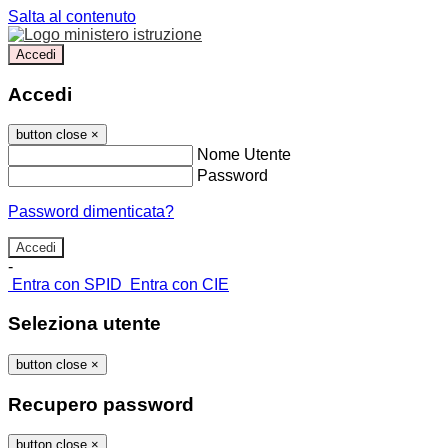
Salta al contenuto
Accedi
Accedi
button close
×
Nome Utente
Password
Password dimenticata?
-
Entra con SPID
Entra con CIE
Seleziona utente
button close
×
Recupero password
button close
×