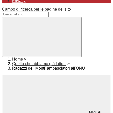
Privacy
Campo di ricerca per le pagine del sito
Home
>
Quello che abbiamo già fatto...
>
Ragazzi del 'Monti' ambasciatori all'ONU
Menu di