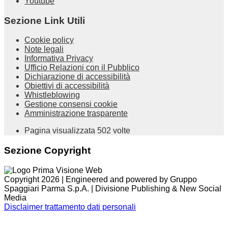
Youtube
Sezione Link Utili
Cookie policy
Note legali
Informativa Privacy
Ufficio Relazioni con il Pubblico
Dichiarazione di accessibilità
Obiettivi di accessibilità
Whistleblowing
Gestione consensi cookie
Amministrazione trasparente
Pagina visualizzata
502
volte
Sezione Copyright
Copyright 2026 | Engineered and powered by Gruppo
Spaggiari Parma S.p.A. | Divisione Publishing & New Social
Media
Disclaimer trattamento dati personali