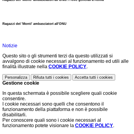
Ragazzi del 'Monti' ambasciatori all'ONU
Notizie
Questo sito o gli strumenti terzi da questo utilizzati si
avvalgono di cookie necessari al funzionamento ed utili alle
finalità illustrate nella
COOKIE POLICY
.
Personalizza
Rifiuta tutti
i cookies
Accetta tutti
i cookies
Gestione cookie
In questa schermata è possibile scegliere quali cookie
consentire.
I cookie necessari sono quelli che consentono il
funzionamento della piattaforma e non è possibile
disabilitarli.
Per conoscere quali sono i cookie necessari al
funzionamento potete visionare la
COOKIE POLICY
.