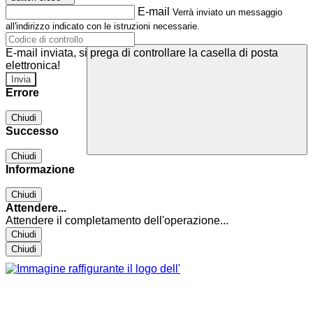
E-mail
Verrà inviato un messaggio
all'indirizzo indicato con le istruzioni necessarie.
E-mail inviata, si prega di controllare la casella di posta
elettronica!
Errore
Chiudi
Successo
Chiudi
Informazione
Chiudi
Attendere...
Attendere il completamento dell'operazione...
Chiudi
Chiudi