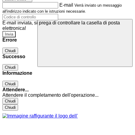
E-mail
Verrà inviato un messaggio
all'indirizzo indicato con le istruzioni necessarie.
E-mail inviata, si prega di controllare la casella di posta
elettronica!
Errore
Chiudi
Successo
Chiudi
Informazione
Chiudi
Attendere...
Attendere il completamento dell'operazione...
Chiudi
Chiudi