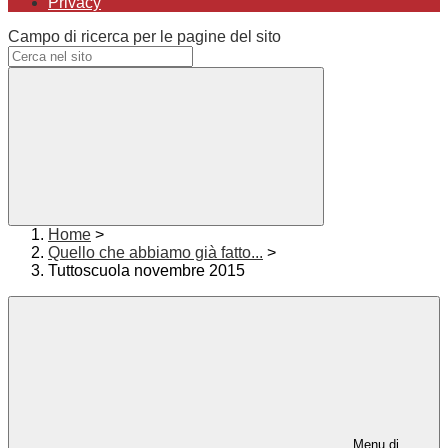
Privacy
Campo di ricerca per le pagine del sito
Home
>
Quello che abbiamo già fatto...
>
Tuttoscuola novembre 2015
Menu di