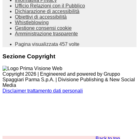
Informativa Privacy
Ufficio Relazioni con il Pubblico
Dichiarazione di accessibilità
Obiettivi di accessibilità
Whistleblowing
Gestione consensi cookie
Amministrazione trasparente
Pagina visualizzata
457
volte
Sezione Copyright
Copyright 2026 | Engineered and powered by Gruppo
Spaggiari Parma S.p.A. | Divisione Publishing & New Social
Media
Disclaimer trattamento dati personali
Back to top