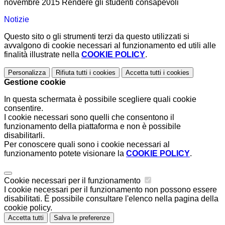
novembre 2015 Rendere gli studenti consapevoli
Notizie
Questo sito o gli strumenti terzi da questo utilizzati si
avvalgono di cookie necessari al funzionamento ed utili alle
finalità illustrate nella
COOKIE POLICY
.
Personalizza
Rifiuta tutti
i cookies
Accetta tutti
i cookies
Gestione cookie
In questa schermata è possibile scegliere quali cookie
consentire.
I cookie necessari sono quelli che consentono il
funzionamento della piattaforma e non è possibile
disabilitarli.
Per conoscere quali sono i cookie necessari al
funzionamento potete visionare la
COOKIE POLICY
.
Cookie necessari per il funzionamento
I cookie necessari per il funzionamento non possono essere
disabilitati. È possibile consultare l'elenco nella pagina della
cookie policy.
Accetta tutti
Salva le preferenze