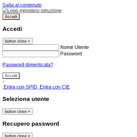
Salta al contenuto
Accedi
Accedi
button close
×
Nome Utente
Password
Password dimenticata?
-
Entra con SPID
Entra con CIE
Seleziona utente
button close
×
Recupero password
button close
×