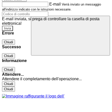
E-mail
Verrà inviato un messaggio
all'indirizzo indicato con le istruzioni necessarie.
E-mail inviata, si prega di controllare la casella di posta
elettronica!
Errore
Chiudi
Successo
Chiudi
Informazione
Chiudi
Attendere...
Attendere il completamento dell'operazione...
Chiudi
Chiudi