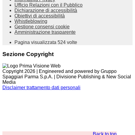
Ufficio Relazioni con il Pubblico
Dichiarazione di accessibilità
Obiettivi di accessibilità
Whistleblowing
Gestione consensi cookie
Amministrazione trasparente
Pagina visualizzata
524
volte
Sezione Copyright
Copyright 2026 | Engineered and powered by Gruppo
Spaggiari Parma S.p.A. | Divisione Publishing & New Social
Media
Disclaimer trattamento dati personali
Back to top