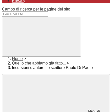
Privacy
Campo di ricerca per le pagine del sito
Home
>
Quello che abbiamo già fatto...
>
Incursioni d'autore: lo scrittore Paolo Di Paolo
Menu di