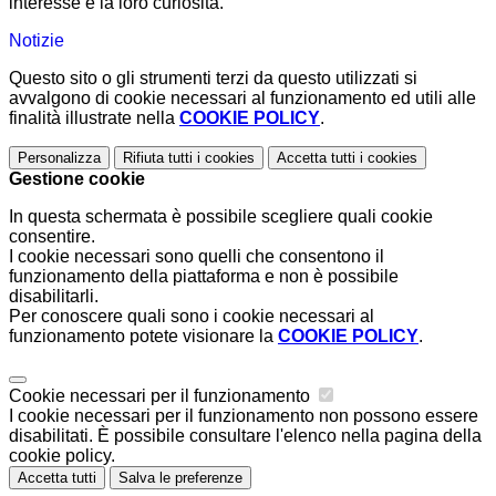
interesse e la loro curiosità.
Notizie
Questo sito o gli strumenti terzi da questo utilizzati si
avvalgono di cookie necessari al funzionamento ed utili alle
finalità illustrate nella
COOKIE POLICY
.
Personalizza
Rifiuta tutti
i cookies
Accetta tutti
i cookies
Gestione cookie
In questa schermata è possibile scegliere quali cookie
consentire.
I cookie necessari sono quelli che consentono il
funzionamento della piattaforma e non è possibile
disabilitarli.
Per conoscere quali sono i cookie necessari al
funzionamento potete visionare la
COOKIE POLICY
.
Cookie necessari per il funzionamento
I cookie necessari per il funzionamento non possono essere
disabilitati. È possibile consultare l'elenco nella pagina della
cookie policy.
Accetta tutti
Salva le preferenze