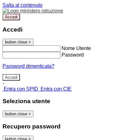
Salta al contenuto
Accedi
Accedi
button close
×
Nome Utente
Password
Password dimenticata?
-
Entra con SPID
Entra con CIE
Seleziona utente
button close
×
Recupero password
button close
×