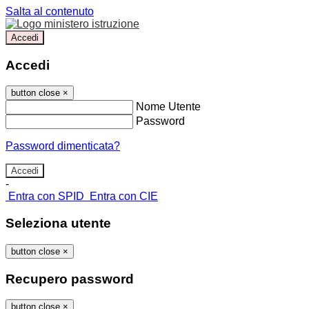
Salta al contenuto
Accedi
Accedi
button close
×
Nome Utente
Password
Password dimenticata?
-
Entra con SPID
Entra con CIE
Seleziona utente
button close
×
Recupero password
button close
×