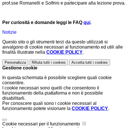
prof.sse Romanelli e Solfrini e partecipare alla lezione prova.
Per curiosità e domande leggi le FAQ
qui
.
Notizie
Questo sito o gli strumenti terzi da questo utilizzati si
avvalgono di cookie necessari al funzionamento ed utili alle
finalità illustrate nella
COOKIE POLICY
.
Personalizza
Rifiuta tutti
i cookies
Accetta tutti
i cookies
Gestione cookie
In questa schermata è possibile scegliere quali cookie
consentire.
I cookie necessari sono quelli che consentono il
funzionamento della piattaforma e non è possibile
disabilitarli.
Per conoscere quali sono i cookie necessari al
funzionamento potete visionare la
COOKIE POLICY
.
Cookie necessari per il funzionamento