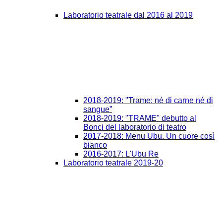
Laboratorio teatrale dal 2016 al 2019
2018-2019: "Trame: né di carne né di
sangue”
2018-2019: "TRAME" debutto al
Bonci del laboratorio di teatro
2017-2018: Menu Ubu. Un cuore così
bianco
2016-2017: L'Ubu Re
Laboratorio teatrale 2019-20