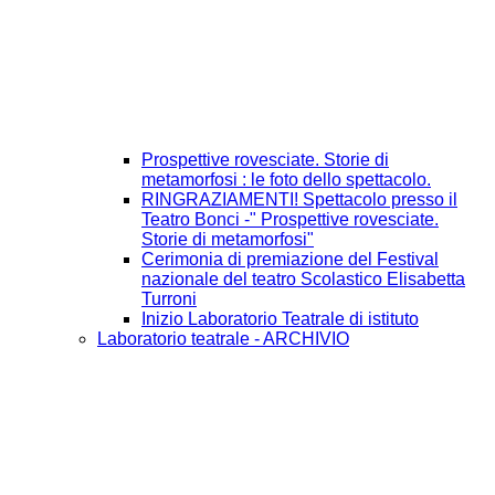
Prospettive rovesciate. Storie di
metamorfosi : le foto dello spettacolo.
RINGRAZIAMENTI! Spettacolo presso il
Teatro Bonci -" Prospettive rovesciate.
Storie di metamorfosi"
Cerimonia di premiazione del Festival
nazionale del teatro Scolastico Elisabetta
Turroni
Inizio Laboratorio Teatrale di istituto
Laboratorio teatrale - ARCHIVIO