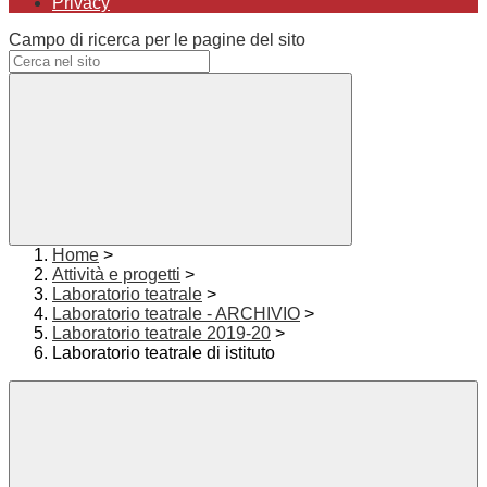
Privacy
Campo di ricerca per le pagine del sito
Home
>
Attività e progetti
>
Laboratorio teatrale
>
Laboratorio teatrale - ARCHIVIO
>
Laboratorio teatrale 2019-20
>
Laboratorio teatrale di istituto