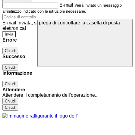
E-mail
Verrà inviato un messaggio
all'indirizzo indicato con le istruzioni necessarie.
E-mail inviata, si prega di controllare la casella di posta
elettronica!
Errore
Chiudi
Successo
Chiudi
Informazione
Chiudi
Attendere...
Attendere il completamento dell'operazione...
Chiudi
Chiudi