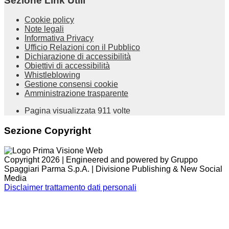
Sezione Link Utili
Cookie policy
Note legali
Informativa Privacy
Ufficio Relazioni con il Pubblico
Dichiarazione di accessibilità
Obiettivi di accessibilità
Whistleblowing
Gestione consensi cookie
Amministrazione trasparente
Pagina visualizzata
911
volte
Sezione Copyright
Copyright 2026 | Engineered and powered by Gruppo
Spaggiari Parma S.p.A. | Divisione Publishing & New Social
Media
Disclaimer trattamento dati personali