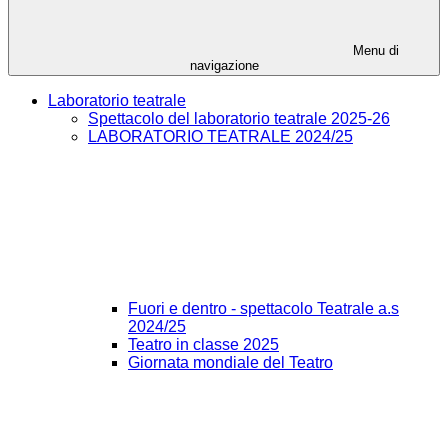
Menu di
navigazione
Laboratorio teatrale
Spettacolo del laboratorio teatrale 2025-26
LABORATORIO TEATRALE 2024/25
Fuori e dentro - spettacolo Teatrale a.s
2024/25
Teatro in classe 2025
Giornata mondiale del Teatro