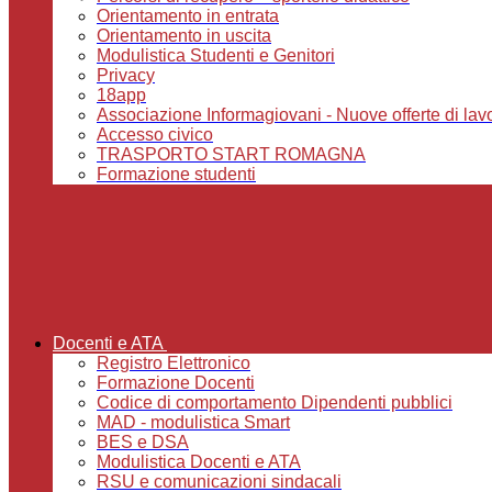
Orientamento in entrata
Orientamento in uscita
Modulistica Studenti e Genitori
Privacy
18app
Associazione Informagiovani - Nuove offerte di lavoro,
Accesso civico
TRASPORTO START ROMAGNA
Formazione studenti
Docenti e ATA
Registro Elettronico
Formazione Docenti
Codice di comportamento Dipendenti pubblici
MAD - modulistica Smart
BES e DSA
Modulistica Docenti e ATA
RSU e comunicazioni sindacali