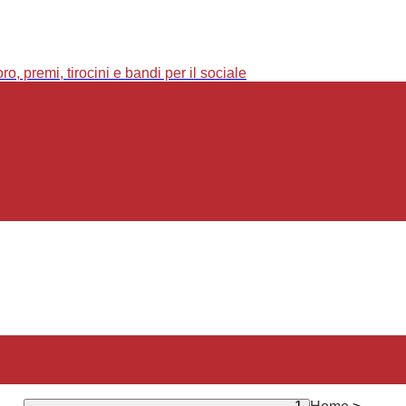
o, premi, tirocini e bandi per il sociale