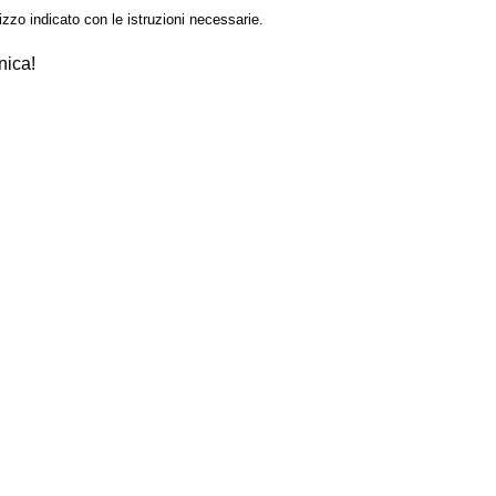
izzo indicato con le istruzioni necessarie.
nica!