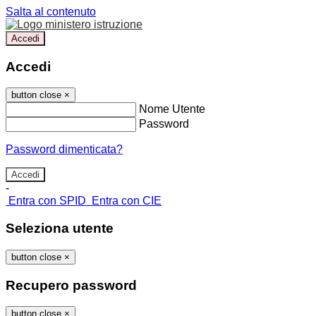
Salta al contenuto
Accedi
Accedi
button close
×
Nome Utente
Password
Password dimenticata?
-
Entra con SPID
Entra con CIE
Seleziona utente
button close
×
Recupero password
button close
×