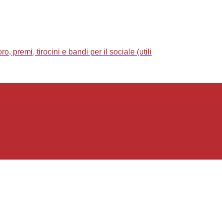
 premi, tirocini e bandi per il sociale (utili