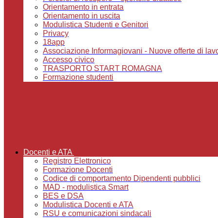
Orientamento in entrata
Orientamento in uscita
Modulistica Studenti e Genitori
Privacy
18app
Associazione Informagiovani - Nuove offerte di lavoro,
Accesso civico
TRASPORTO START ROMAGNA
Formazione studenti
Docenti e ATA
Registro Elettronico
Formazione Docenti
Codice di comportamento Dipendenti pubblici
MAD - modulistica Smart
BES e DSA
Modulistica Docenti e ATA
RSU e comunicazioni sindacali