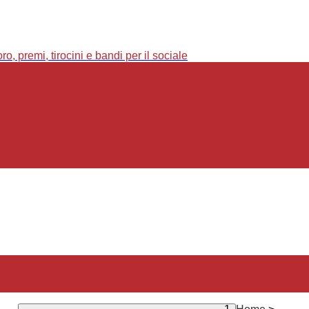
o, premi, tirocini e bandi per il sociale