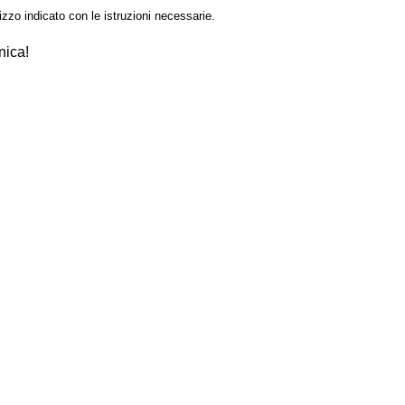
izzo indicato con le istruzioni necessarie.
nica!