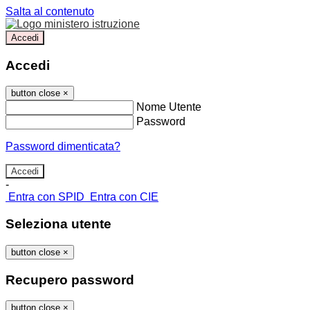
Salta al contenuto
Accedi
Accedi
button close
×
Nome Utente
Password
Password dimenticata?
-
Entra con SPID
Entra con CIE
Seleziona utente
button close
×
Recupero password
button close
×