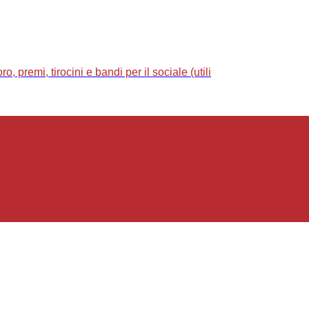
 premi, tirocini e bandi per il sociale (utili