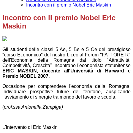
Incontro con il premio Nobel Eric Maskin
Incontro con il premio Nobel Eric
Maskin
Gli studenti delle classi 5 Ae, 5 Be e 5 Ce del prestigioso
"corso Economico" del nostro Liceo al Forum "FATTORE R"
dell'Economia della Romagna dal titolo "Attrattività,
Competitività, Crescita" incontrano l'economista statunitense
ERIC MASKIN, docente all'Università di Harward e
Premio NOBEL 2007.
Occasione per comprendere l'economia della Romagna,
individuare prospettive future del territorio, auspicando
l'avviamento di sinergie tra mondo del lavoro e scuola.
(prof.ssa Antonella Zampiga)
L'intervento di Eric Maskin