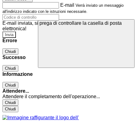
E-mail
Verrà inviato un messaggio
all'indirizzo indicato con le istruzioni necessarie.
E-mail inviata, si prega di controllare la casella di posta
elettronica!
Errore
Chiudi
Successo
Chiudi
Informazione
Chiudi
Attendere...
Attendere il completamento dell'operazione...
Chiudi
Chiudi