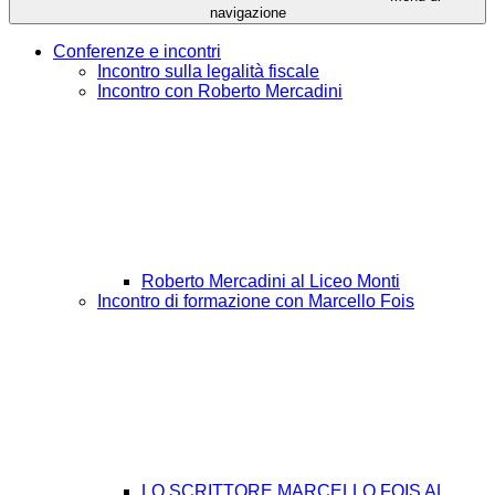
navigazione
Conferenze e incontri
Incontro sulla legalità fiscale
Incontro con Roberto Mercadini
Roberto Mercadini al Liceo Monti
Incontro di formazione con Marcello Fois
LO SCRITTORE MARCELLO FOIS AL