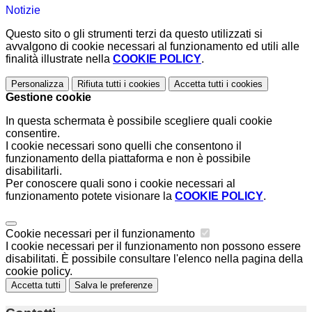
Notizie
Questo sito o gli strumenti terzi da questo utilizzati si
avvalgono di cookie necessari al funzionamento ed utili alle
finalità illustrate nella
COOKIE POLICY
.
Personalizza
Rifiuta tutti
i cookies
Accetta tutti
i cookies
Gestione cookie
In questa schermata è possibile scegliere quali cookie
consentire.
I cookie necessari sono quelli che consentono il
funzionamento della piattaforma e non è possibile
disabilitarli.
Per conoscere quali sono i cookie necessari al
funzionamento potete visionare la
COOKIE POLICY
.
Cookie necessari per il funzionamento
I cookie necessari per il funzionamento non possono essere
disabilitati. È possibile consultare l'elenco nella pagina della
cookie policy.
Accetta tutti
Salva le preferenze