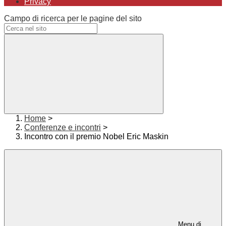
Privacy
Campo di ricerca per le pagine del sito
Home
>
Conferenze e incontri
>
Incontro con il premio Nobel Eric Maskin
Menu di