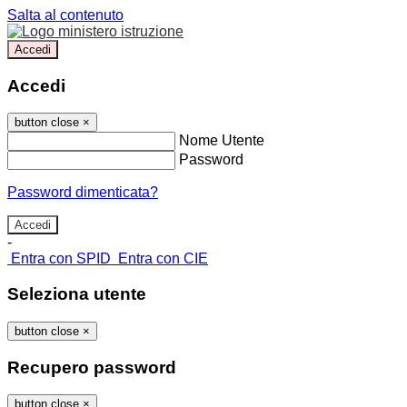
Salta al contenuto
Accedi
Accedi
button close
×
Nome Utente
Password
Password dimenticata?
-
Entra con SPID
Entra con CIE
Seleziona utente
button close
×
Recupero password
button close
×