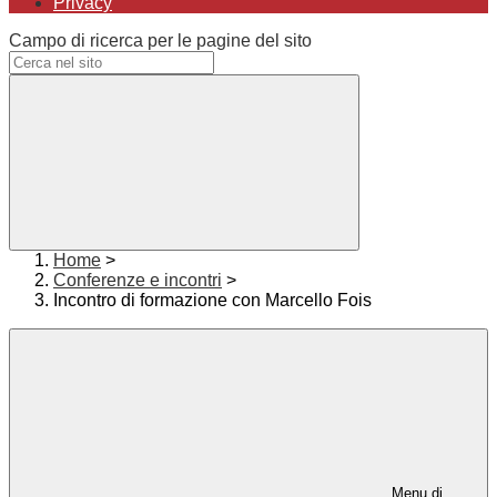
Privacy
Campo di ricerca per le pagine del sito
Home
>
Conferenze e incontri
>
Incontro di formazione con Marcello Fois
Menu di