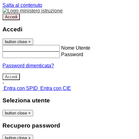
Salta al contenuto
Accedi
Accedi
button close
×
Nome Utente
Password
Password dimenticata?
-
Entra con SPID
Entra con CIE
Seleziona utente
button close
×
Recupero password
button close
×