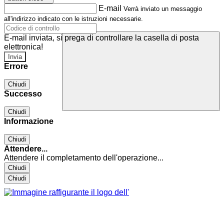
E-mail
Verrà inviato un messaggio
all'indirizzo indicato con le istruzioni necessarie.
E-mail inviata, si prega di controllare la casella di posta
elettronica!
Errore
Chiudi
Successo
Chiudi
Informazione
Chiudi
Attendere...
Attendere il completamento dell'operazione...
Chiudi
Chiudi