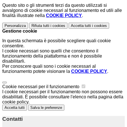
Questo sito o gli strumenti terzi da questo utilizzati si
avvalgono di cookie necessari al funzionamento ed utili alle
finalità illustrate nella
COOKIE POLICY
.
Personalizza
Rifiuta tutti
i cookies
Accetta tutti
i cookies
Gestione cookie
In questa schermata è possibile scegliere quali cookie
consentire.
I cookie necessari sono quelli che consentono il
funzionamento della piattaforma e non è possibile
disabilitarli.
Per conoscere quali sono i cookie necessari al
funzionamento potete visionare la
COOKIE POLICY
.
Cookie necessari per il funzionamento
I cookie necessari per il funzionamento non possono essere
disabilitati. È possibile consultare l'elenco nella pagina della
cookie policy.
Accetta tutti
Salva le preferenze
Contatti