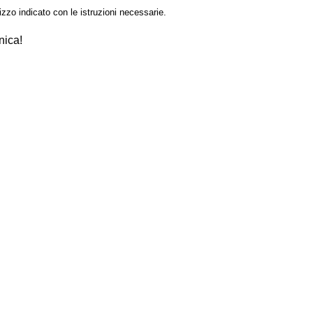
izzo indicato con le istruzioni necessarie.
nica!