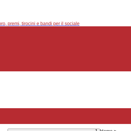
o, premi, tirocini e bandi per il sociale