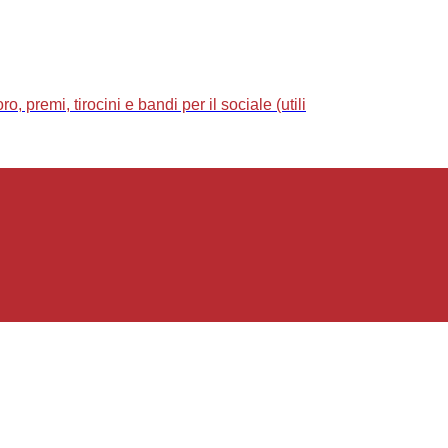
 premi, tirocini e bandi per il sociale (utili