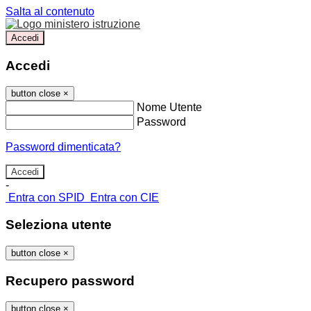
Salta al contenuto
Accedi
Accedi
button close
×
Nome Utente
Password
Password dimenticata?
-
Entra con SPID
Entra con CIE
Seleziona utente
button close
×
Recupero password
button close
×