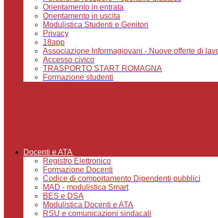
Orientamento in entrata
Orientamento in uscita
Modulistica Studenti e Genitori
Privacy
18app
Associazione Informagiovani - Nuove offerte di lavoro,
Accesso civico
TRASPORTO START ROMAGNA
Formazione studenti
Docenti e ATA
Registro Elettronico
Formazione Docenti
Codice di comportamento Dipendenti pubblici
MAD - modulistica Smart
BES e DSA
Modulistica Docenti e ATA
RSU e comunicazioni sindacali