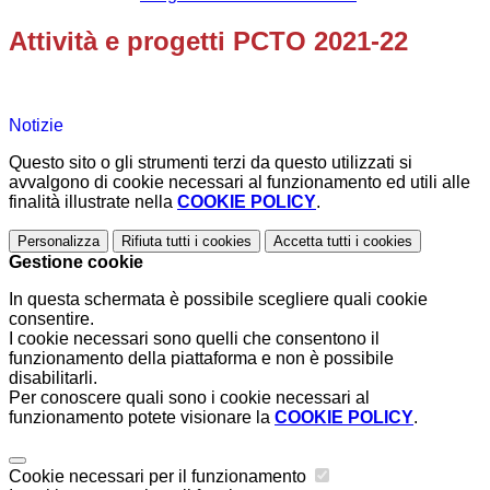
Attività e progetti PCTO 2021-22
Notizie
Questo sito o gli strumenti terzi da questo utilizzati si
avvalgono di cookie necessari al funzionamento ed utili alle
finalità illustrate nella
COOKIE POLICY
.
Personalizza
Rifiuta tutti
i cookies
Accetta tutti
i cookies
Gestione cookie
In questa schermata è possibile scegliere quali cookie
consentire.
I cookie necessari sono quelli che consentono il
funzionamento della piattaforma e non è possibile
disabilitarli.
Per conoscere quali sono i cookie necessari al
funzionamento potete visionare la
COOKIE POLICY
.
Cookie necessari per il funzionamento