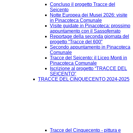
Concluso il progetto Tracce del
Seicento
Notte Europea dei Musei 2026: visite
in Pinacoteca Comunale
Visite guidate in Pinacoteca: prossimo
appuntamento con il Sassoferrato
Reportage della seconda giornata del
progetto “Tracce del 600”
Secondo appuntamento in Pinacoteca
Comunale
Tracce del Seicento: il Liceo Monti in
Pinacoteca Comunale
Iscrizione al progetto “TRACCE DEL
SEICENTO"
TRACCE DEL CINQUECENTO 2024-2025
Tracce del Cinquecento - pittura e