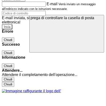
E-mail
Verrà inviato un messaggio
all'indirizzo indicato con le istruzioni necessarie.
E-mail inviata, si prega di controllare la casella di posta
elettronica!
Errore
Chiudi
Successo
Chiudi
Informazione
Chiudi
Attendere...
Attendere il completamento dell'operazione...
Chiudi
Chiudi