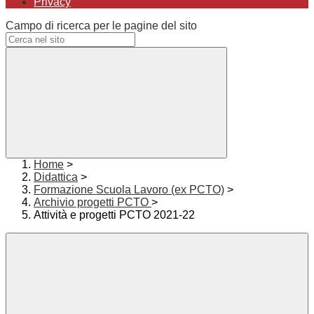
Privacy
Campo di ricerca per le pagine del sito
Home
>
Didattica
>
Formazione Scuola Lavoro (ex PCTO)
>
Archivio progetti PCTO
>
Attività e progetti PCTO 2021-22