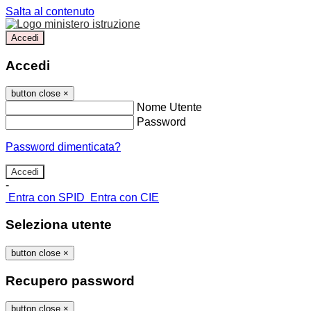
Salta al contenuto
Accedi
Accedi
button close
×
Nome Utente
Password
Password dimenticata?
-
Entra con SPID
Entra con CIE
Seleziona utente
button close
×
Recupero password
button close
×