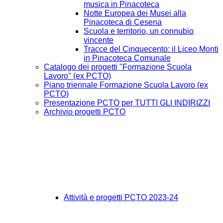
musica in Pinacoteca
Notte Europea dei Musei alla
Pinacoteca di Cesena
Scuola e territorio, un connubio
vincente
Tracce del Cinquecento: il Liceo Monti
in Pinacoteca Comunale
Catalogo dei progetti "Formazione Scuola
Lavoro" (ex PCTO)
Piano triennale Formazione Scuola Lavoro (ex
PCTO)
Presentazione PCTO per TUTTI GLI INDIRIZZI
Archivio progetti PCTO
Attività e progetti PCTO 2023-24