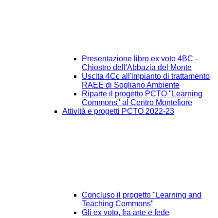
Presentazione libro ex voto 4BC -
Chiostro dell'Abbazia del Monte
Uscita 4Cc all'impianto di trattamento
RAEE di Sogliano Ambiente
Riparte il progetto PCTO "Learning
Commons" al Centro Montefiore
Attività e progetti PCTO 2022-23
Concluso il progetto "Learning and
Teaching Commons"
Gli ex voto, fra arte e fede