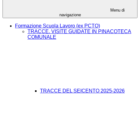
Menu di
navigazione
Formazione Scuola Lavoro (ex PCTO)
TRACCE. VISITE GUIDATE IN PINACOTECA
COMUNALE
TRACCE DEL SEICENTO 2025-2026