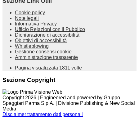
Sezione Link Utili
Cookie policy
Note legali
Informativa Privacy
Ufficio Relazioni con il Pubblico
Dichiarazione di accessibilità
Obiettivi di accessibilità
Whistleblowing
Gestione consensi cookie
Amministrazione trasparente
Pagina visualizzata
1811
volte
Sezione Copyright
Copyright 2026 | Engineered and powered by Gruppo
Spaggiari Parma S.p.A. | Divisione Publishing & New Social
Media
Disclaimer trattamento dati personali