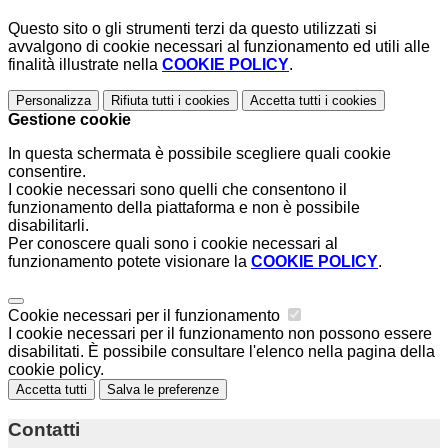
Questo sito o gli strumenti terzi da questo utilizzati si
avvalgono di cookie necessari al funzionamento ed utili alle
finalità illustrate nella
COOKIE POLICY
.
Personalizza
Rifiuta tutti
i cookies
Accetta tutti
i cookies
Gestione cookie
In questa schermata è possibile scegliere quali cookie
consentire.
I cookie necessari sono quelli che consentono il
funzionamento della piattaforma e non è possibile
disabilitarli.
Per conoscere quali sono i cookie necessari al
funzionamento potete visionare la
COOKIE POLICY
.
Cookie necessari per il funzionamento
I cookie necessari per il funzionamento non possono essere
disabilitati. È possibile consultare l'elenco nella pagina della
cookie policy.
Accetta tutti
Salva le preferenze
Contatti