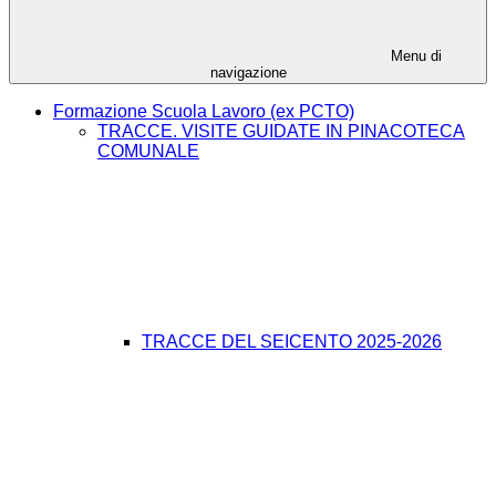
Menu di
navigazione
Formazione Scuola Lavoro (ex PCTO)
TRACCE. VISITE GUIDATE IN PINACOTECA
COMUNALE
TRACCE DEL SEICENTO 2025-2026