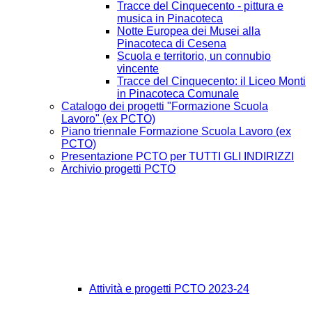
Tracce del Cinquecento - pittura e
musica in Pinacoteca
Notte Europea dei Musei alla
Pinacoteca di Cesena
Scuola e territorio, un connubio
vincente
Tracce del Cinquecento: il Liceo Monti
in Pinacoteca Comunale
Catalogo dei progetti "Formazione Scuola
Lavoro" (ex PCTO)
Piano triennale Formazione Scuola Lavoro (ex
PCTO)
Presentazione PCTO per TUTTI GLI INDIRIZZI
Archivio progetti PCTO
Attività e progetti PCTO 2023-24