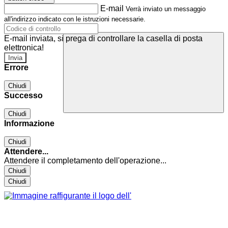
E-mail
Verrà inviato un messaggio
all'indirizzo indicato con le istruzioni necessarie.
E-mail inviata, si prega di controllare la casella di posta
elettronica!
Errore
Chiudi
Successo
Chiudi
Informazione
Chiudi
Attendere...
Attendere il completamento dell'operazione...
Chiudi
Chiudi