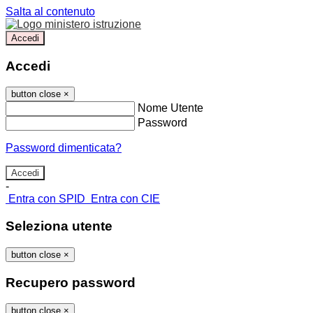
Salta al contenuto
Accedi
Accedi
button close
×
Nome Utente
Password
Password dimenticata?
-
Entra con SPID
Entra con CIE
Seleziona utente
button close
×
Recupero password
button close
×