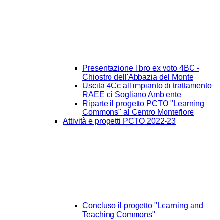
Presentazione libro ex voto 4BC -
Chiostro dell'Abbazia del Monte
Uscita 4Cc all'impianto di trattamento
RAEE di Sogliano Ambiente
Riparte il progetto PCTO "Learning
Commons" al Centro Montefiore
Attività e progetti PCTO 2022-23
Concluso il progetto "Learning and
Teaching Commons"