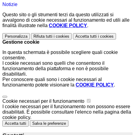
Notizie
Questo sito o gli strumenti terzi da questo utilizzati si
avvalgono di cookie necessari al funzionamento ed utili alle
finalità illustrate nella
COOKIE POLICY
.
Personalizza
Rifiuta tutti
i cookies
Accetta tutti
i cookies
Gestione cookie
In questa schermata è possibile scegliere quali cookie
consentire.
I cookie necessari sono quelli che consentono il
funzionamento della piattaforma e non è possibile
disabilitarli.
Per conoscere quali sono i cookie necessari al
funzionamento potete visionare la
COOKIE POLICY
.
Cookie necessari per il funzionamento
I cookie necessari per il funzionamento non possono essere
disabilitati. È possibile consultare l'elenco nella pagina della
cookie policy.
Accetta tutti
Salva le preferenze