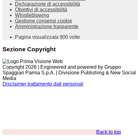
Dichiarazione di accessibilità
Obiettivi di accessibilità
Whistleblowing
Gestione consensi cookie
Amministrazione trasparente
Pagina visualizzata
900
volte
Sezione Copyright
Copyright 2026 | Engineered and powered by Gruppo
Spaggiari Parma S.p.A. | Divisione Publishing & New Social
Media
Disclaimer trattamento dati personali
Back to top