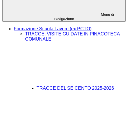
Menu di
navigazione
Formazione Scuola Lavoro (ex PCTO)
TRACCE. VISITE GUIDATE IN PINACOTECA
COMUNALE
TRACCE DEL SEICENTO 2025-2026