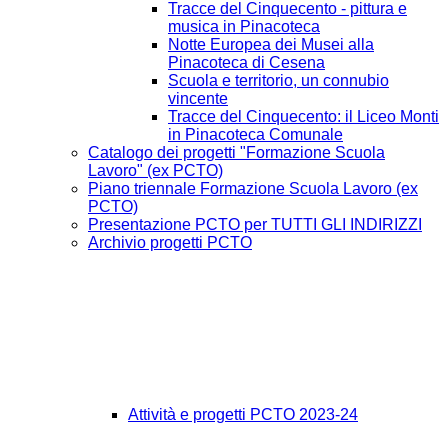
Tracce del Cinquecento - pittura e
musica in Pinacoteca
Notte Europea dei Musei alla
Pinacoteca di Cesena
Scuola e territorio, un connubio
vincente
Tracce del Cinquecento: il Liceo Monti
in Pinacoteca Comunale
Catalogo dei progetti "Formazione Scuola
Lavoro" (ex PCTO)
Piano triennale Formazione Scuola Lavoro (ex
PCTO)
Presentazione PCTO per TUTTI GLI INDIRIZZI
Archivio progetti PCTO
Attività e progetti PCTO 2023-24