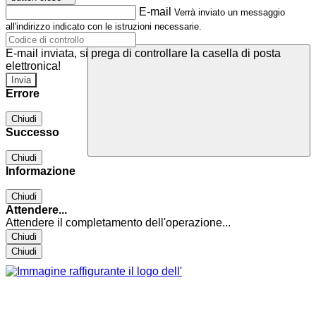
E-mail
Verrà inviato un messaggio
all'indirizzo indicato con le istruzioni necessarie.
E-mail inviata, si prega di controllare la casella di posta
elettronica!
Errore
Chiudi
Successo
Chiudi
Informazione
Chiudi
Attendere...
Attendere il completamento dell'operazione...
Chiudi
Chiudi