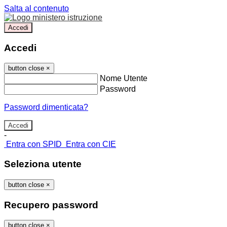
Salta al contenuto
Accedi
Accedi
button close
×
Nome Utente
Password
Password dimenticata?
-
Entra con SPID
Entra con CIE
Seleziona utente
button close
×
Recupero password
button close
×