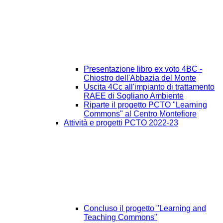
Presentazione libro ex voto 4BC -
Chiostro dell'Abbazia del Monte
Uscita 4Cc all'impianto di trattamento
RAEE di Sogliano Ambiente
Riparte il progetto PCTO "Learning
Commons" al Centro Montefiore
Attività e progetti PCTO 2022-23
Concluso il progetto "Learning and
Teaching Commons"