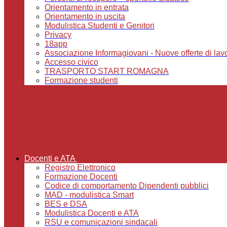
Orientamento in entrata
Orientamento in uscita
Modulistica Studenti e Genitori
Privacy
18app
Associazione Informagiovani - Nuove offerte di lavoro,
Accesso civico
TRASPORTO START ROMAGNA
Formazione studenti
Docenti e ATA
Registro Elettronico
Formazione Docenti
Codice di comportamento Dipendenti pubblici
MAD - modulistica Smart
BES e DSA
Modulistica Docenti e ATA
RSU e comunicazioni sindacali