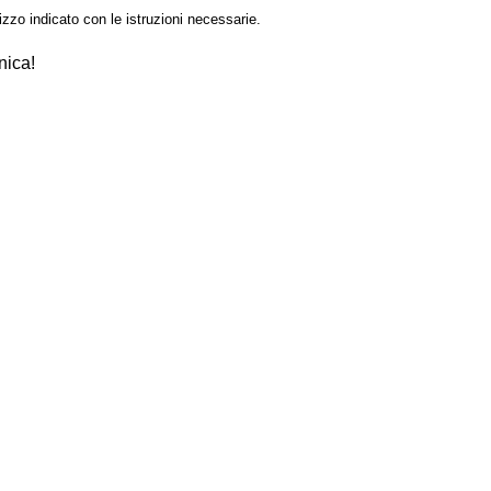
izzo indicato con le istruzioni necessarie.
nica!