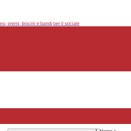
o, premi, tirocini e bandi per il sociale