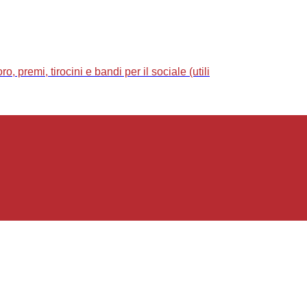
 premi, tirocini e bandi per il sociale (utili