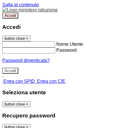
Salta al contenuto
Accedi
Accedi
button close
×
Nome Utente
Password
Password dimenticata?
-
Entra con SPID
Entra con CIE
Seleziona utente
button close
×
Recupero password
button close
×