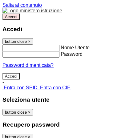
Salta al contenuto
Accedi
Accedi
button close
×
Nome Utente
Password
Password dimenticata?
-
Entra con SPID
Entra con CIE
Seleziona utente
button close
×
Recupero password
button close
×