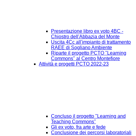
Presentazione libro ex voto 4BC -
Chiostro dell'Abbazia del Monte
Uscita 4Cc all'impianto di trattamento
RAEE di Sogliano Ambiente
Riparte il progetto PCTO "Learning
Commons" al Centro Montefiore
Attività e progetti PCTO 2022-23
Concluso il progetto "Learning and
Teaching Commons"
Gli ex voto, fra arte e fede
Conclusione dei percorsi laboratoriali