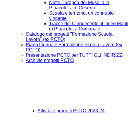
Notte Europea dei Musei alla
Pinacoteca di Cesena
Scuola e territorio, un connubio
vincente
Tracce del Cinquecento: il Liceo Monti
in Pinacoteca Comunale
Catalogo dei progetti "Formazione Scuola
Lavoro" (ex PCTO)
Piano triennale Formazione Scuola Lavoro (ex
PCTO)
Presentazione PCTO per TUTTI GLI INDIRIZZI
Archivio progetti PCTO
Attività e progetti PCTO 2023-24