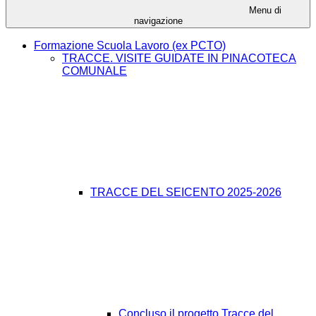
Menu di
navigazione
Formazione Scuola Lavoro (ex PCTO)
TRACCE. VISITE GUIDATE IN PINACOTECA
COMUNALE
TRACCE DEL SEICENTO 2025-2026
Concluso il progetto Tracce del