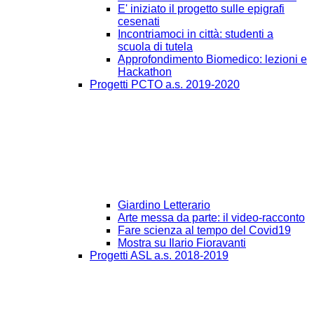
E' iniziato il progetto sulle epigrafi
cesenati
Incontriamoci in città: studenti a
scuola di tutela
Approfondimento Biomedico: lezioni e
Hackathon
Progetti PCTO a.s. 2019-2020
Giardino Letterario
Arte messa da parte: il video-racconto
Fare scienza al tempo del Covid19
Mostra su Ilario Fioravanti
Progetti ASL a.s. 2018-2019