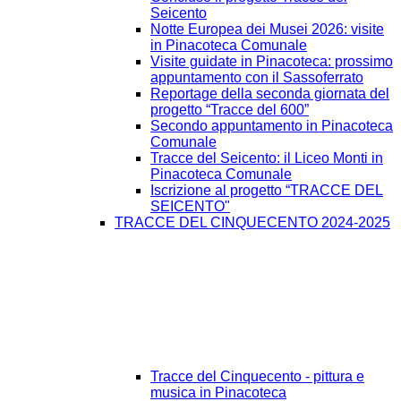
Seicento
Notte Europea dei Musei 2026: visite
in Pinacoteca Comunale
Visite guidate in Pinacoteca: prossimo
appuntamento con il Sassoferrato
Reportage della seconda giornata del
progetto “Tracce del 600”
Secondo appuntamento in Pinacoteca
Comunale
Tracce del Seicento: il Liceo Monti in
Pinacoteca Comunale
Iscrizione al progetto “TRACCE DEL
SEICENTO"
TRACCE DEL CINQUECENTO 2024-2025
Tracce del Cinquecento - pittura e
musica in Pinacoteca