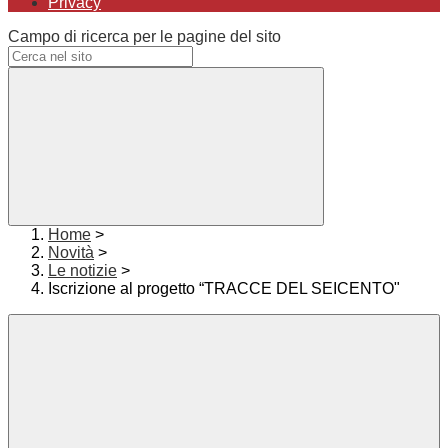
Privacy
Campo di ricerca per le pagine del sito
Home
>
Novità
>
Le notizie
>
Iscrizione al progetto “TRACCE DEL SEICENTO"