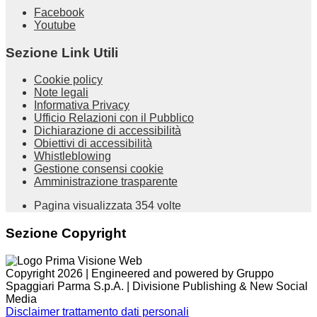
Facebook
Youtube
Sezione Link Utili
Cookie policy
Note legali
Informativa Privacy
Ufficio Relazioni con il Pubblico
Dichiarazione di accessibilità
Obiettivi di accessibilità
Whistleblowing
Gestione consensi cookie
Amministrazione trasparente
Pagina visualizzata
354
volte
Sezione Copyright
Copyright 2026 | Engineered and powered by Gruppo
Spaggiari Parma S.p.A. | Divisione Publishing & New Social
Media
Disclaimer trattamento dati personali