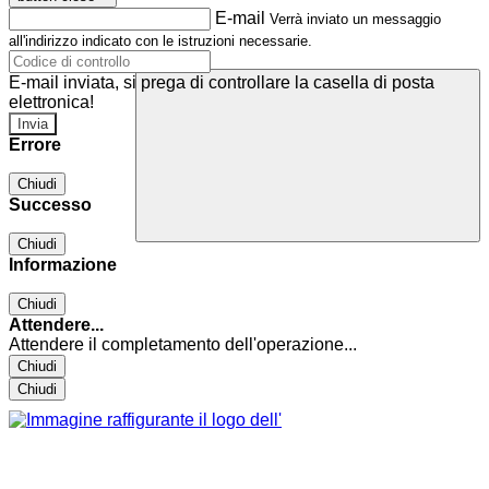
E-mail
Verrà inviato un messaggio
all'indirizzo indicato con le istruzioni necessarie.
E-mail inviata, si prega di controllare la casella di posta
elettronica!
Errore
Chiudi
Successo
Chiudi
Informazione
Chiudi
Attendere...
Attendere il completamento dell'operazione...
Chiudi
Chiudi