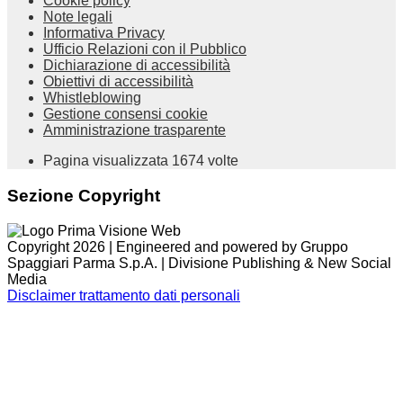
Cookie policy
Note legali
Informativa Privacy
Ufficio Relazioni con il Pubblico
Dichiarazione di accessibilità
Obiettivi di accessibilità
Whistleblowing
Gestione consensi cookie
Amministrazione trasparente
Pagina visualizzata
1674
volte
Sezione Copyright
Copyright 2026 | Engineered and powered by Gruppo
Spaggiari Parma S.p.A. | Divisione Publishing & New Social
Media
Disclaimer trattamento dati personali