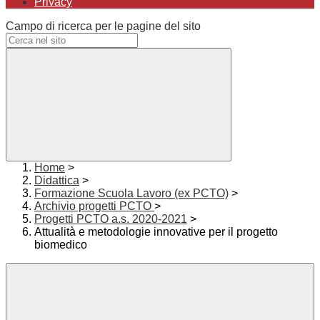
Privacy
Campo di ricerca per le pagine del sito
Home
>
Didattica
>
Formazione Scuola Lavoro (ex PCTO)
>
Archivio progetti PCTO
>
Progetti PCTO a.s. 2020-2021
>
Attualità e metodologie innovative per il progetto
biomedico