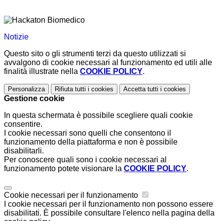
Notizie
Questo sito o gli strumenti terzi da questo utilizzati si
avvalgono di cookie necessari al funzionamento ed utili alle
finalità illustrate nella
COOKIE POLICY
.
Personalizza
Rifiuta tutti
i cookies
Accetta tutti
i cookies
Gestione cookie
In questa schermata è possibile scegliere quali cookie
consentire.
I cookie necessari sono quelli che consentono il
funzionamento della piattaforma e non è possibile
disabilitarli.
Per conoscere quali sono i cookie necessari al
funzionamento potete visionare la
COOKIE POLICY
.
Cookie necessari per il funzionamento
I cookie necessari per il funzionamento non possono essere
disabilitati. È possibile consultare l'elenco nella pagina della