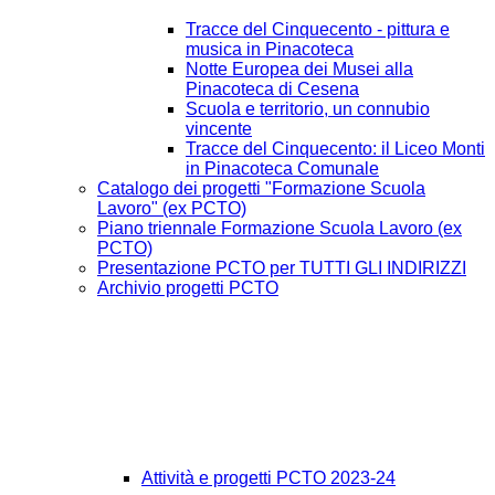
Tracce del Cinquecento - pittura e
musica in Pinacoteca
Notte Europea dei Musei alla
Pinacoteca di Cesena
Scuola e territorio, un connubio
vincente
Tracce del Cinquecento: il Liceo Monti
in Pinacoteca Comunale
Catalogo dei progetti "Formazione Scuola
Lavoro" (ex PCTO)
Piano triennale Formazione Scuola Lavoro (ex
PCTO)
Presentazione PCTO per TUTTI GLI INDIRIZZI
Archivio progetti PCTO
Attività e progetti PCTO 2023-24