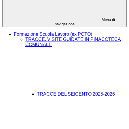
Menu di
navigazione
Formazione Scuola Lavoro (ex PCTO)
TRACCE. VISITE GUIDATE IN PINACOTECA
COMUNALE
TRACCE DEL SEICENTO 2025-2026