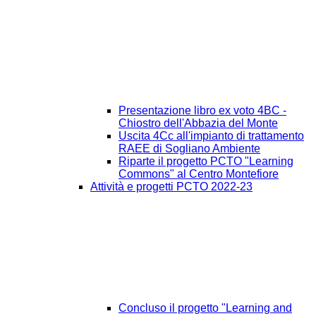
Presentazione libro ex voto 4BC -
Chiostro dell'Abbazia del Monte
Uscita 4Cc all'impianto di trattamento
RAEE di Sogliano Ambiente
Riparte il progetto PCTO "Learning
Commons" al Centro Montefiore
Attività e progetti PCTO 2022-23
Concluso il progetto "Learning and