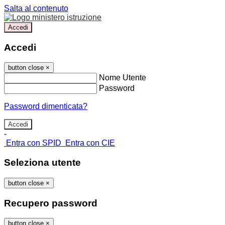
Salta al contenuto
Accedi
Accedi
button close
×
Nome Utente
Password
Password dimenticata?
-
Entra con SPID
Entra con CIE
Seleziona utente
button close
×
Recupero password
button close
×