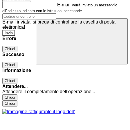
E-mail
Verrà inviato un messaggio
all'indirizzo indicato con le istruzioni necessarie.
E-mail inviata, si prega di controllare la casella di posta
elettronica!
Errore
Chiudi
Successo
Chiudi
Informazione
Chiudi
Attendere...
Attendere il completamento dell'operazione...
Chiudi
Chiudi