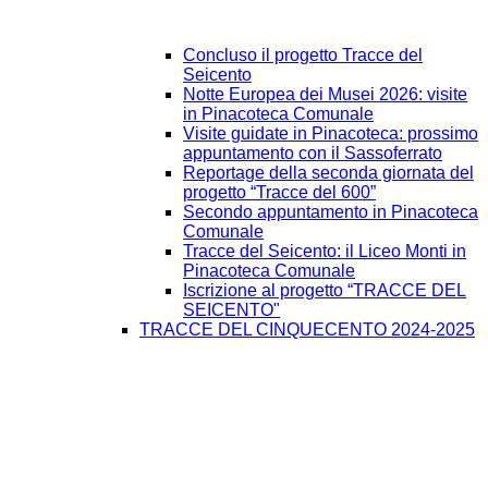
Concluso il progetto Tracce del
Seicento
Notte Europea dei Musei 2026: visite
in Pinacoteca Comunale
Visite guidate in Pinacoteca: prossimo
appuntamento con il Sassoferrato
Reportage della seconda giornata del
progetto “Tracce del 600”
Secondo appuntamento in Pinacoteca
Comunale
Tracce del Seicento: il Liceo Monti in
Pinacoteca Comunale
Iscrizione al progetto “TRACCE DEL
SEICENTO"
TRACCE DEL CINQUECENTO 2024-2025