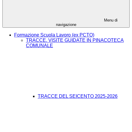
Menu di
navigazione
Formazione Scuola Lavoro (ex PCTO)
TRACCE. VISITE GUIDATE IN PINACOTECA
COMUNALE
TRACCE DEL SEICENTO 2025-2026