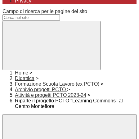
Privacy
Campo di ricerca per le pagine del sito
Home
>
Didattica
>
Formazione Scuola Lavoro (ex PCTO)
>
Archivio progetti PCTO
>
Attività e progetti PCTO 2023-24
>
Riparte il progetto PCTO "Learning Commons" al
Centro Montefiore