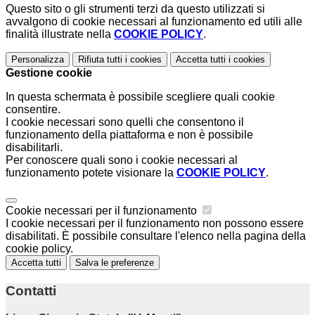
Questo sito o gli strumenti terzi da questo utilizzati si
avvalgono di cookie necessari al funzionamento ed utili alle
finalità illustrate nella
COOKIE POLICY
.
Personalizza
Rifiuta tutti
i cookies
Accetta tutti
i cookies
Gestione cookie
In questa schermata è possibile scegliere quali cookie
consentire.
I cookie necessari sono quelli che consentono il
funzionamento della piattaforma e non è possibile
disabilitarli.
Per conoscere quali sono i cookie necessari al
funzionamento potete visionare la
COOKIE POLICY
.
Cookie necessari per il funzionamento
I cookie necessari per il funzionamento non possono essere
disabilitati. È possibile consultare l'elenco nella pagina della
cookie policy.
Accetta tutti
Salva le preferenze
Contatti