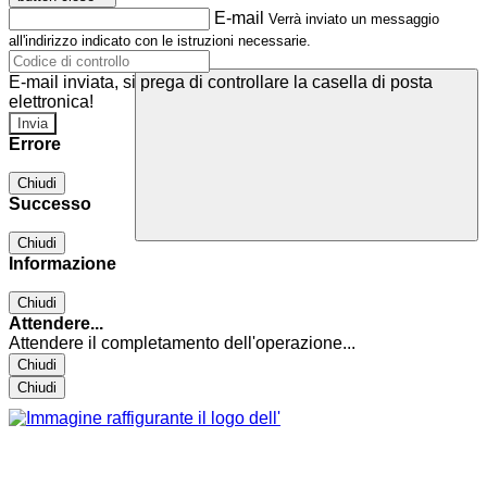
E-mail
Verrà inviato un messaggio
all'indirizzo indicato con le istruzioni necessarie.
E-mail inviata, si prega di controllare la casella di posta
elettronica!
Errore
Chiudi
Successo
Chiudi
Informazione
Chiudi
Attendere...
Attendere il completamento dell'operazione...
Chiudi
Chiudi