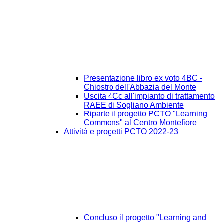
Presentazione libro ex voto 4BC -
Chiostro dell'Abbazia del Monte
Uscita 4Cc all'impianto di trattamento
RAEE di Sogliano Ambiente
Riparte il progetto PCTO "Learning
Commons" al Centro Montefiore
Attività e progetti PCTO 2022-23
Concluso il progetto "Learning and