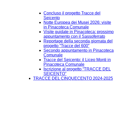
Concluso il progetto Tracce del
Seicento
Notte Europea dei Musei 2026: visite
in Pinacoteca Comunale
Visite guidate in Pinacoteca: prossimo
appuntamento con il Sassoferrato
Reportage della seconda giornata del
progetto “Tracce del 600”
Secondo appuntamento in Pinacoteca
Comunale
Tracce del Seicento: il Liceo Monti in
Pinacoteca Comunale
Iscrizione al progetto “TRACCE DEL
SEICENTO"
TRACCE DEL CINQUECENTO 2024-2025