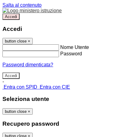
Salta al contenuto
Accedi
Accedi
button close
×
Nome Utente
Password
Password dimenticata?
-
Entra con SPID
Entra con CIE
Seleziona utente
button close
×
Recupero password
button close
×