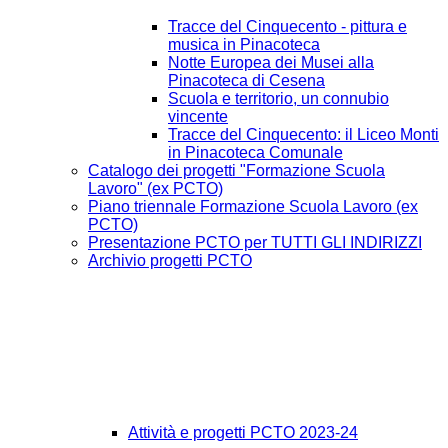
Tracce del Cinquecento - pittura e
musica in Pinacoteca
Notte Europea dei Musei alla
Pinacoteca di Cesena
Scuola e territorio, un connubio
vincente
Tracce del Cinquecento: il Liceo Monti
in Pinacoteca Comunale
Catalogo dei progetti "Formazione Scuola
Lavoro" (ex PCTO)
Piano triennale Formazione Scuola Lavoro (ex
PCTO)
Presentazione PCTO per TUTTI GLI INDIRIZZI
Archivio progetti PCTO
Attività e progetti PCTO 2023-24