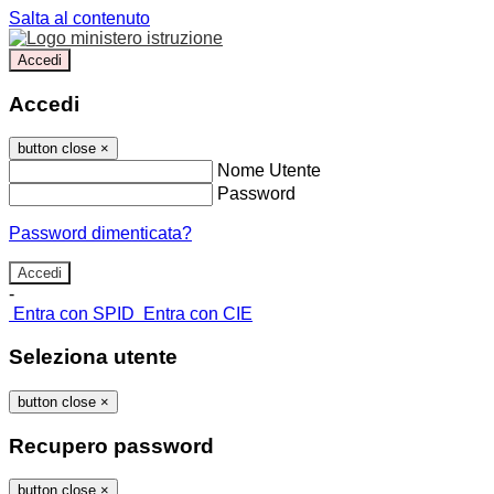
Salta al contenuto
Accedi
Accedi
button close
×
Nome Utente
Password
Password dimenticata?
-
Entra con SPID
Entra con CIE
Seleziona utente
button close
×
Recupero password
button close
×