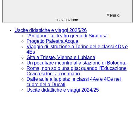
Menu di
navigazione
Uscite didattiche e viaggi 2025/26
"Antigone" al Teatro greco di Siracusa
Progetto Palestra Acqua
Viaggio di istruzione a Torino delle classi 4Ds e
4Es
Gita a Trieste, Vienna e Lubiana
Un peculiare incontro alla stazione di Bologna...
Roma, non solo una gita: quando l’Educazione
Civica si tocca con mano
Dalle aule alla pista: le classi 4Ae e 4Ce nel
cuore della Ducati
Uscite didattiche e viaggi 2024/25