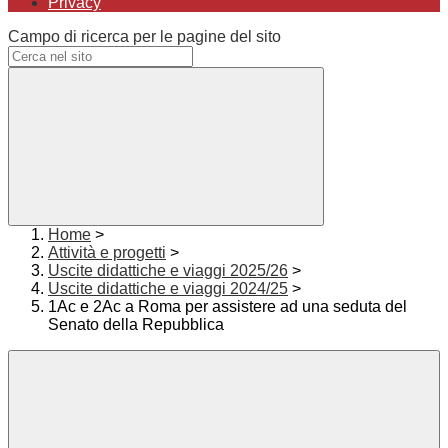
Privacy
Campo di ricerca per le pagine del sito
Home
>
Attività e progetti
>
Uscite didattiche e viaggi 2025/26
>
Uscite didattiche e viaggi 2024/25
>
1Ac e 2Ac a Roma per assistere ad una seduta del
Senato della Repubblica