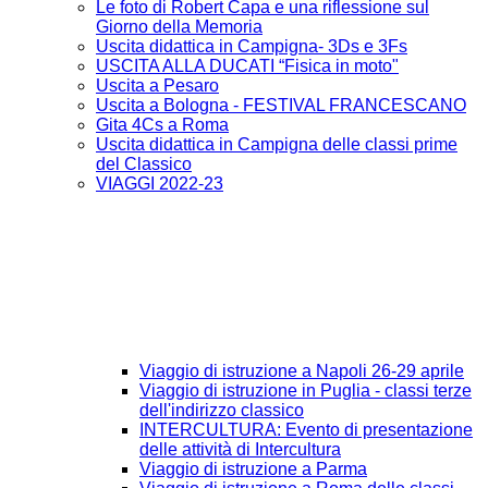
Le foto di Robert Capa e una riflessione sul
Giorno della Memoria
Uscita didattica in Campigna- 3Ds e 3Fs
USCITA ALLA DUCATI “Fisica in moto"
Uscita a Pesaro
Uscita a Bologna - FESTIVAL FRANCESCANO
Gita 4Cs a Roma
Uscita didattica in Campigna delle classi prime
del Classico
VIAGGI 2022-23
Viaggio di istruzione a Napoli 26-29 aprile
Viaggio di istruzione in Puglia - classi terze
dell'indirizzo classico
INTERCULTURA: Evento di presentazione
delle attività di Intercultura
Viaggio di istruzione a Parma