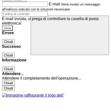
E-mail
Verrà inviato un messaggio
all'indirizzo indicato con le istruzioni necessarie.
E-mail inviata, si prega di controllare la casella di posta
elettronica!
Errore
Chiudi
Successo
Chiudi
Informazione
Chiudi
Attendere...
Attendere il completamento dell'operazione...
Chiudi
Chiudi