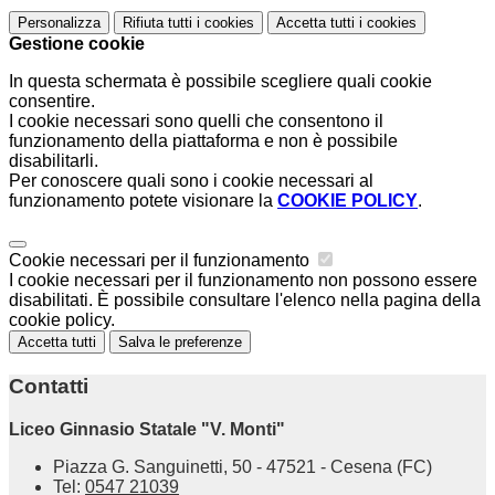
Personalizza
Rifiuta tutti
i cookies
Accetta tutti
i cookies
Gestione cookie
In questa schermata è possibile scegliere quali cookie
consentire.
I cookie necessari sono quelli che consentono il
funzionamento della piattaforma e non è possibile
disabilitarli.
Per conoscere quali sono i cookie necessari al
funzionamento potete visionare la
COOKIE POLICY
.
Cookie necessari per il funzionamento
I cookie necessari per il funzionamento non possono essere
disabilitati. È possibile consultare l'elenco nella pagina della
cookie policy.
Accetta tutti
Salva le preferenze
Contatti
Liceo Ginnasio Statale "V. Monti"
Piazza G. Sanguinetti, 50 - 47521 - Cesena (FC)
Tel:
0547 21039