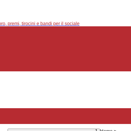
o, premi, tirocini e bandi per il sociale