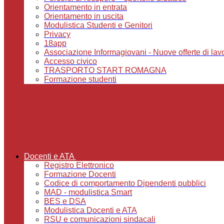
Orientamento in entrata
Orientamento in uscita
Modulistica Studenti e Genitori
Privacy
18app
Associazione Informagiovani - Nuove offerte di lavoro,
Accesso civico
TRASPORTO START ROMAGNA
Formazione studenti
Docenti e ATA
Registro Elettronico
Formazione Docenti
Codice di comportamento Dipendenti pubblici
MAD - modulistica Smart
BES e DSA
Modulistica Docenti e ATA
RSU e comunicazioni sindacali