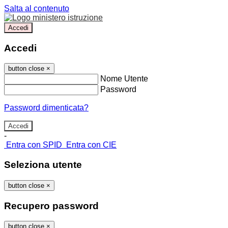
Salta al contenuto
Accedi
Accedi
button close
×
Nome Utente
Password
Password dimenticata?
-
Entra con SPID
Entra con CIE
Seleziona utente
button close
×
Recupero password
button close
×