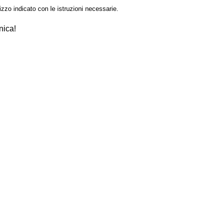
izzo indicato con le istruzioni necessarie.
nica!