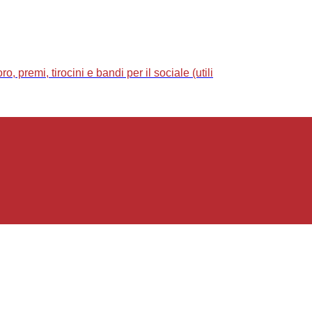
 premi, tirocini e bandi per il sociale (utili