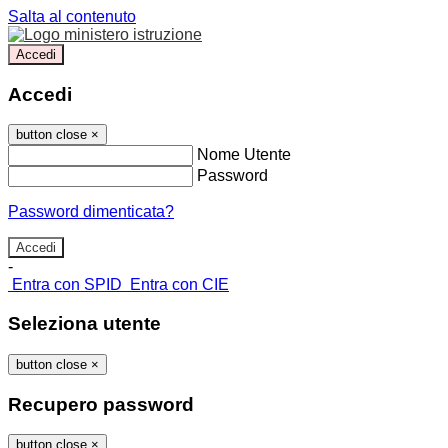
Salta al contenuto
Accedi
Accedi
button close
×
Nome Utente
Password
Password dimenticata?
-
Entra con SPID
Entra con CIE
Seleziona utente
button close
×
Recupero password
button close
×