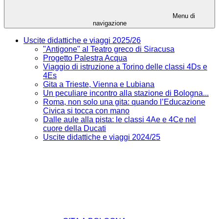
Menu di
navigazione
Uscite didattiche e viaggi 2025/26
"Antigone" al Teatro greco di Siracusa
Progetto Palestra Acqua
Viaggio di istruzione a Torino delle classi 4Ds e
4Es
Gita a Trieste, Vienna e Lubiana
Un peculiare incontro alla stazione di Bologna...
Roma, non solo una gita: quando l’Educazione
Civica si tocca con mano
Dalle aule alla pista: le classi 4Ae e 4Ce nel
cuore della Ducati
Uscite didattiche e viaggi 2024/25