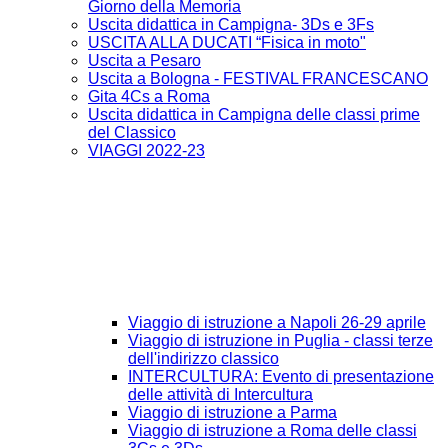
Giorno della Memoria
Uscita didattica in Campigna- 3Ds e 3Fs
USCITA ALLA DUCATI “Fisica in moto"
Uscita a Pesaro
Uscita a Bologna - FESTIVAL FRANCESCANO
Gita 4Cs a Roma
Uscita didattica in Campigna delle classi prime
del Classico
VIAGGI 2022-23
Viaggio di istruzione a Napoli 26-29 aprile
Viaggio di istruzione in Puglia - classi terze
dell'indirizzo classico
INTERCULTURA: Evento di presentazione
delle attività di Intercultura
Viaggio di istruzione a Parma
Viaggio di istruzione a Roma delle classi