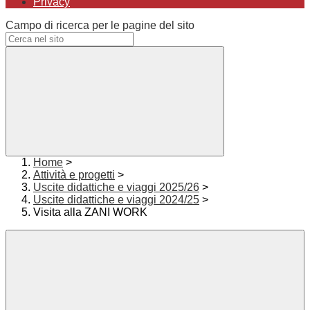
Privacy
Campo di ricerca per le pagine del sito
Home
>
Attività e progetti
>
Uscite didattiche e viaggi 2025/26
>
Uscite didattiche e viaggi 2024/25
>
Visita alla ZANI WORK