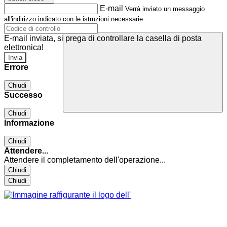
E-mail
Verrà inviato un messaggio
all'indirizzo indicato con le istruzioni necessarie.
E-mail inviata, si prega di controllare la casella di posta
elettronica!
Errore
Chiudi
Successo
Chiudi
Informazione
Chiudi
Attendere...
Attendere il completamento dell'operazione...
Chiudi
Chiudi