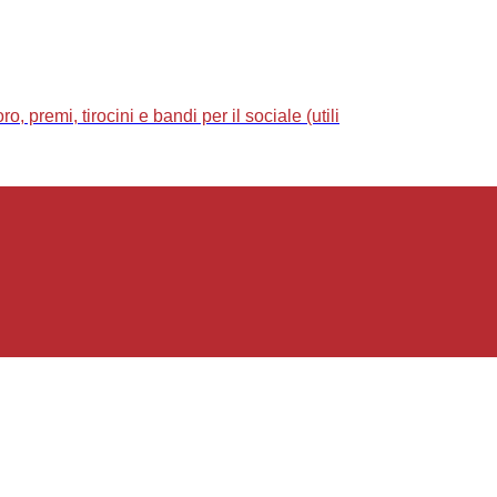
 premi, tirocini e bandi per il sociale (utili