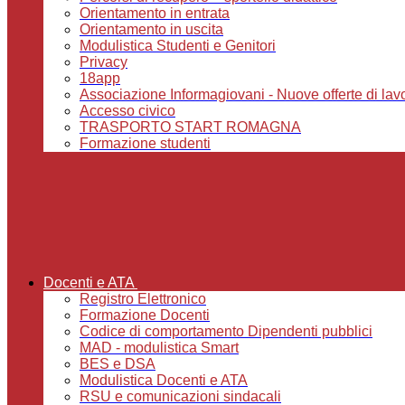
Orientamento in entrata
Orientamento in uscita
Modulistica Studenti e Genitori
Privacy
18app
Associazione Informagiovani - Nuove offerte di lavoro,
Accesso civico
TRASPORTO START ROMAGNA
Formazione studenti
Docenti e ATA
Registro Elettronico
Formazione Docenti
Codice di comportamento Dipendenti pubblici
MAD - modulistica Smart
BES e DSA
Modulistica Docenti e ATA
RSU e comunicazioni sindacali