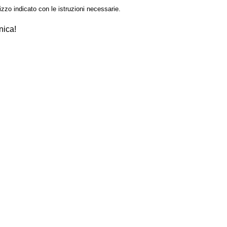
izzo indicato con le istruzioni necessarie.
nica!