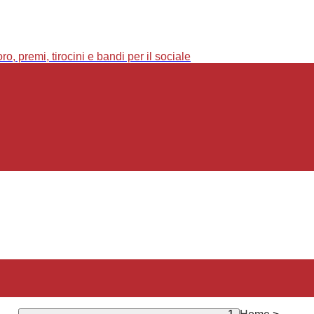
o, premi, tirocini e bandi per il sociale