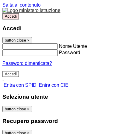
Salta al contenuto
Accedi
Accedi
button close
×
Nome Utente
Password
Password dimenticata?
-
Entra con SPID
Entra con CIE
Seleziona utente
button close
×
Recupero password
button close
×