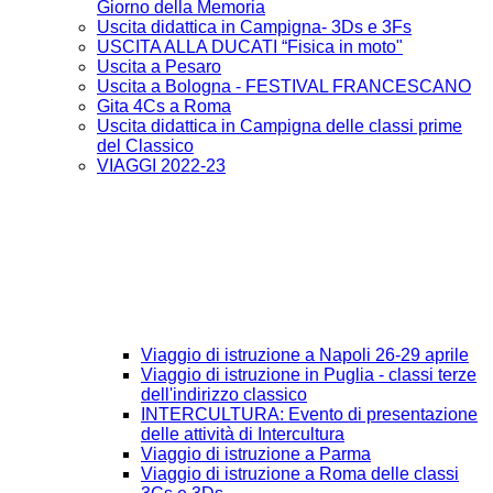
Giorno della Memoria
Uscita didattica in Campigna- 3Ds e 3Fs
USCITA ALLA DUCATI “Fisica in moto"
Uscita a Pesaro
Uscita a Bologna - FESTIVAL FRANCESCANO
Gita 4Cs a Roma
Uscita didattica in Campigna delle classi prime
del Classico
VIAGGI 2022-23
Viaggio di istruzione a Napoli 26-29 aprile
Viaggio di istruzione in Puglia - classi terze
dell'indirizzo classico
INTERCULTURA: Evento di presentazione
delle attività di Intercultura
Viaggio di istruzione a Parma
Viaggio di istruzione a Roma delle classi