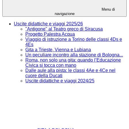
Menu di
navigazione
Uscite didattiche e viaggi 2025/26
"Antigone" al Teatro greco di Siracusa
Progetto Palestra Acqua
Viaggio di istruzione a Torino delle classi 4Ds e
4Es
Gita a Trieste, Vienna e Lubiana
Un peculiare incontro alla stazione di Bologna...
Roma, non solo una gita: quando l’Educazione
Civica si tocca con mano
Dalle aule alla pista: le classi 4Ae e 4Ce nel
cuore della Ducati
Uscite didattiche e viaggi 2024/25