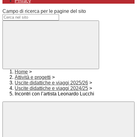
Privacy
Campo di ricerca per le pagine del sito
Home
>
Attività e progetti
>
Uscite didattiche e viaggi 2025/26
>
Uscite didattiche e viaggi 2024/25
>
Incontri con l’artista Leonardo Lucchi