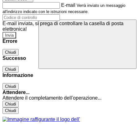
E-mail
Verrà inviato un messaggio
all'indirizzo indicato con le istruzioni necessarie.
E-mail inviata, si prega di controllare la casella di posta
elettronica!
Errore
Chiudi
Successo
Chiudi
Informazione
Chiudi
Attendere...
Attendere il completamento dell'operazione...
Chiudi
Chiudi