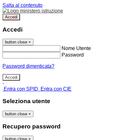
Salta al contenuto
Accedi
Accedi
button close
×
Nome Utente
Password
Password dimenticata?
-
Entra con SPID
Entra con CIE
Seleziona utente
button close
×
Recupero password
button close
×