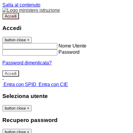
Salta al contenuto
Accedi
Accedi
button close
×
Nome Utente
Password
Password dimenticata?
-
Entra con SPID
Entra con CIE
Seleziona utente
button close
×
Recupero password
button close
×