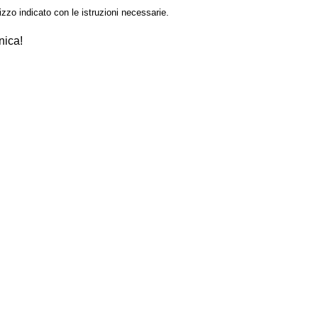
izzo indicato con le istruzioni necessarie.
nica!