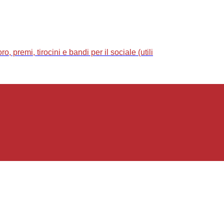
 premi, tirocini e bandi per il sociale (utili