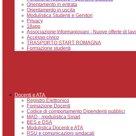
Orientamento in entrata
Orientamento in uscita
Modulistica Studenti e Genitori
Privacy
18app
Associazione Informagiovani - Nuove offerte di lavoro,
Accesso civico
TRASPORTO START ROMAGNA
Formazione studenti
Docenti e ATA
Registro Elettronico
Formazione Docenti
Codice di comportamento Dipendenti pubblici
MAD - modulistica Smart
BES e DSA
Modulistica Docenti e ATA
RSU e comunicazioni sindacali