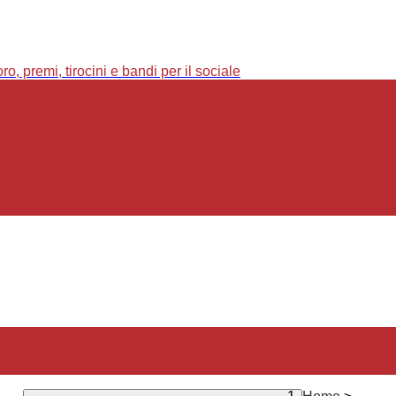
o, premi, tirocini e bandi per il sociale