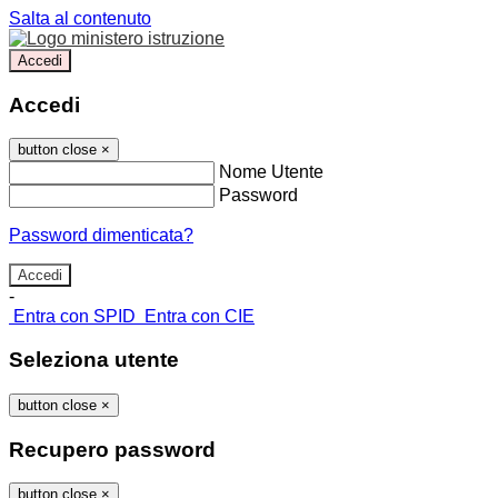
Salta al contenuto
Accedi
Accedi
button close
×
Nome Utente
Password
Password dimenticata?
-
Entra con SPID
Entra con CIE
Seleziona utente
button close
×
Recupero password
button close
×