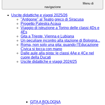
Menu di
navigazione
Uscite didattiche e viaggi 2025/26
"Antigone" al Teatro greco di Siracusa
Progetto Palestra Acqua
Viaggio di istruzione a Torino delle classi 4Ds e
4Es
Gita a Trieste, Vienna e Lubiana
Un peculiare incontro alla stazione di Bologna...
Roma, non solo una gita: quando l’Educazione
Civica si tocca con mano
Dalle aule alla pista: le classi 4Ae e 4Ce nel
cuore della Ducati
Uscite didattiche e viaggi 2024/25
GITA A BOLOGNA