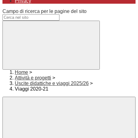
Privacy
Campo di ricerca per le pagine del sito
Home
>
Attività e progetti
>
Uscite didattiche e viaggi 2025/26
>
Viaggi 2020-21