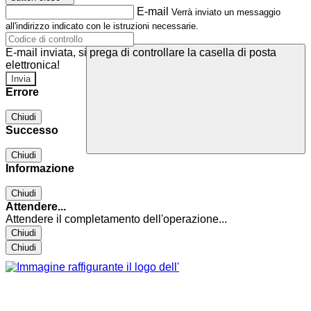
E-mail
Verrà inviato un messaggio
all'indirizzo indicato con le istruzioni necessarie.
E-mail inviata, si prega di controllare la casella di posta
elettronica!
Errore
Chiudi
Successo
Chiudi
Informazione
Chiudi
Attendere...
Attendere il completamento dell'operazione...
Chiudi
Chiudi