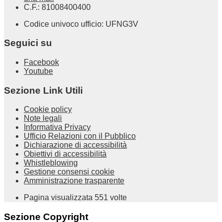
C.F.: 81008400400
Codice univoco ufficio: UFNG3V
Seguici su
Facebook
Youtube
Sezione Link Utili
Cookie policy
Note legali
Informativa Privacy
Ufficio Relazioni con il Pubblico
Dichiarazione di accessibilità
Obiettivi di accessibilità
Whistleblowing
Gestione consensi cookie
Amministrazione trasparente
Pagina visualizzata
551
volte
Sezione Copyright