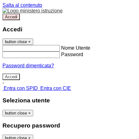
Salta al contenuto
Accedi
Accedi
button close
×
Nome Utente
Password
Password dimenticata?
-
Entra con SPID
Entra con CIE
Seleziona utente
button close
×
Recupero password
button close
×