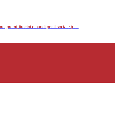
 premi, tirocini e bandi per il sociale (utili