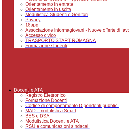
Orientamento in entrata
Orientamento in uscita
Modulistica Studenti e Genitori
Privacy
18app
Associazione Informagiovani - Nuove offerte di lavoro,
Accesso civico
TRASPORTO START ROMAGNA
Formazione studenti
Docenti e ATA
Registro Elettronico
Formazione Docenti
Codice di comportamento Dipendenti pubblici
MAD - modulistica Smart
BES e DSA
Modulistica Docenti e ATA
RSU e comunicazioni sindacali