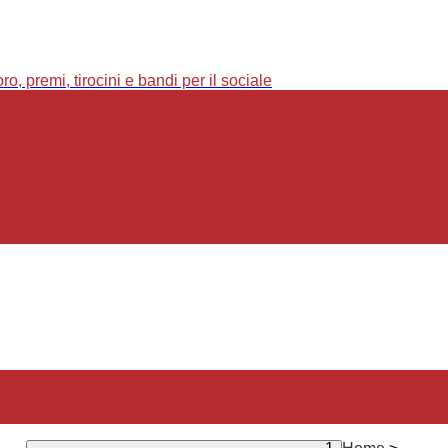
o, premi, tirocini e bandi per il sociale