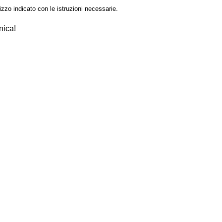
izzo indicato con le istruzioni necessarie.
nica!